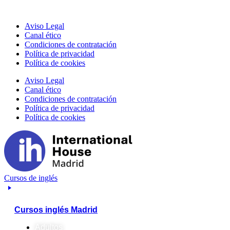
Aviso Legal
Canal ético
Condiciones de contratación
Política de privacidad
Política de cookies
Aviso Legal
Canal ético
Condiciones de contratación
Política de privacidad
Política de cookies
Cursos de inglés
Cursos inglés Madrid
Adultos