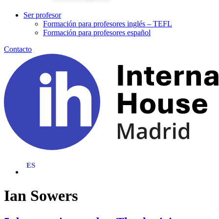
Ser profesor
Formación para profesores inglés – TEFL
Formación para profesores español
Contacto
Ian Sowers