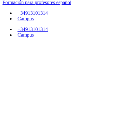
Formación para profesores español
+34913101314
Campus
+34913101314
Campus