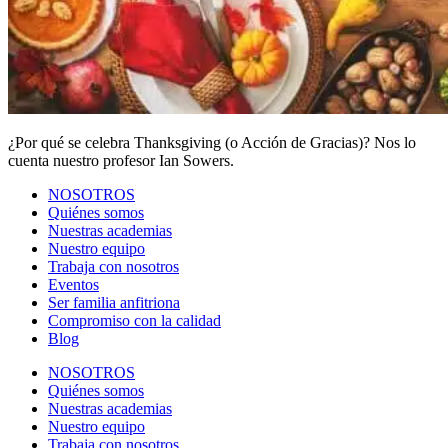
¿Por qué se celebra Thanksgiving (o Acción de Gracias)? Nos lo
cuenta nuestro profesor Ian Sowers.
NOSOTROS
Quiénes somos
Nuestras academias
Nuestro equipo
Trabaja con nosotros
Eventos
Ser familia anfitriona
Compromiso con la calidad
Blog
NOSOTROS
Quiénes somos
Nuestras academias
Nuestro equipo
Trabaja con nosotros