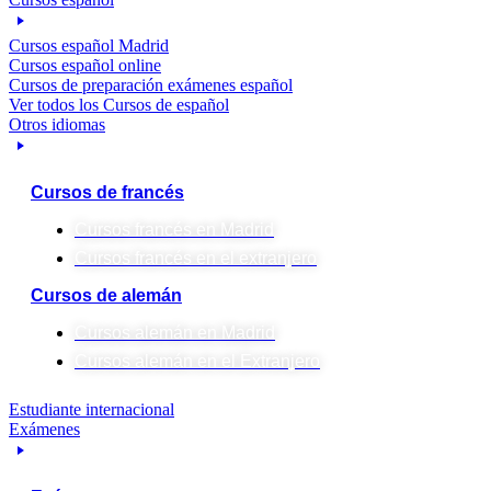
Cursos español Madrid
Cursos español online
Cursos de preparación exámenes español
Ver todos los Cursos de español
Otros idiomas
Cursos de francés
Cursos francés en Madrid
Cursos francés en el extranjero
Cursos de alemán
Cursos alemán en Madrid
Cursos alemán en el Extranjero
Estudiante internacional
Exámenes