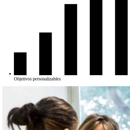
Objetivos personalizables