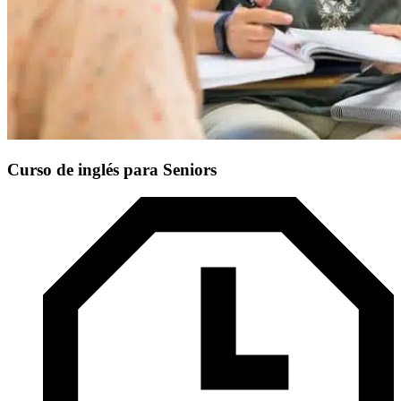
Curso de inglés para Seniors