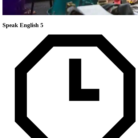
Speak English 5