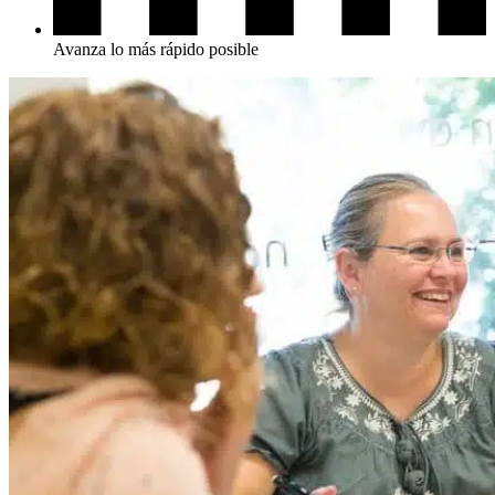
Avanza lo más rápido posible