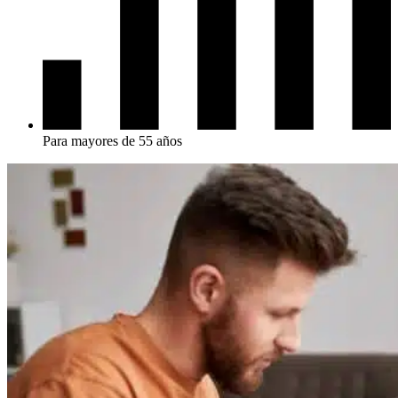
Para mayores de 55 años