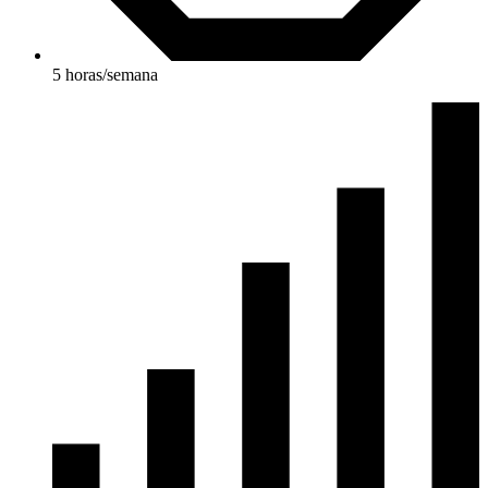
5 horas/semana