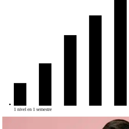
1 nivel en 1 semestre