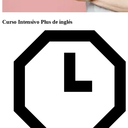
Curso Intensivo Plus de inglés