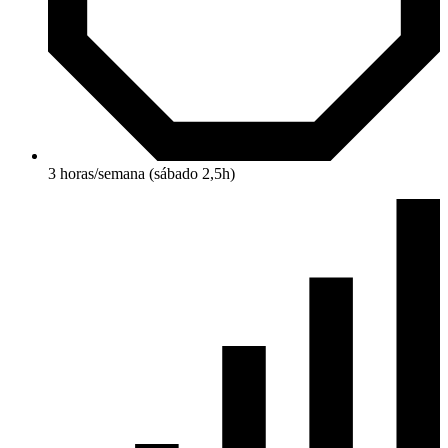
3 horas/semana (sábado 2,5h)