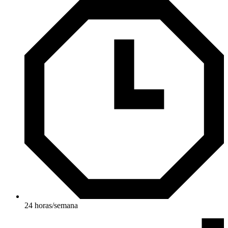
24 horas/semana