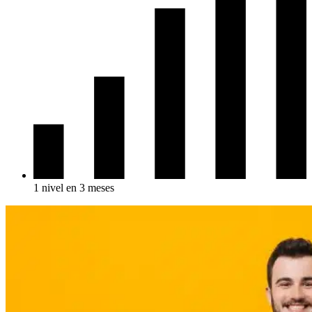
1 nivel en 3 meses