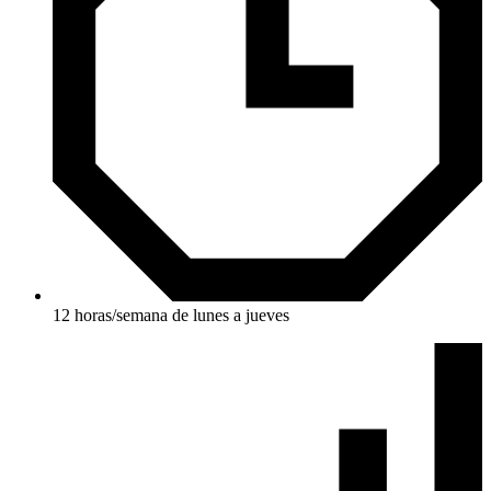
12 horas/semana de lunes a jueves