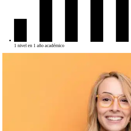
1 nivel en 1 año académico