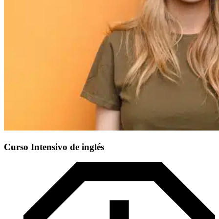
Curso Intensivo de inglés