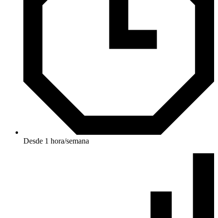
Desde 1 hora/semana