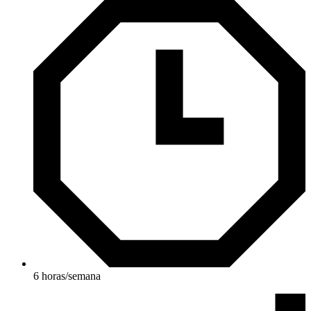
6 horas/semana