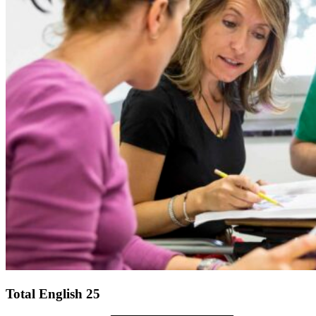
Total English 25