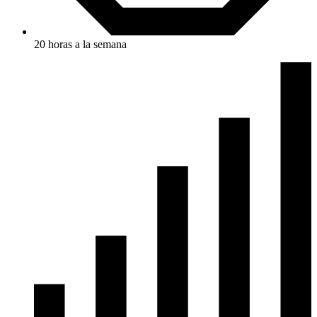
20 horas a la semana