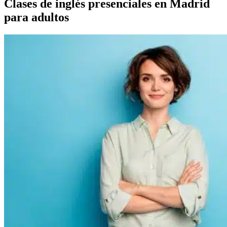
Clases de inglés presenciales en Madrid
para adultos