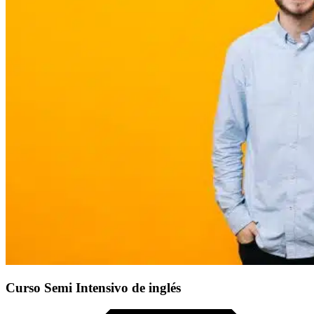
Curso Semi Intensivo de inglés