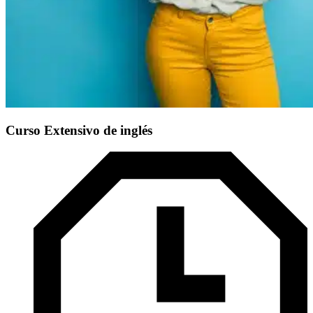
Curso Extensivo de inglés