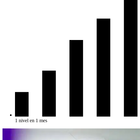
1 nivel en 1 mes