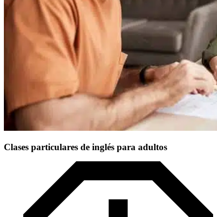
Clases particulares de inglés para adultos