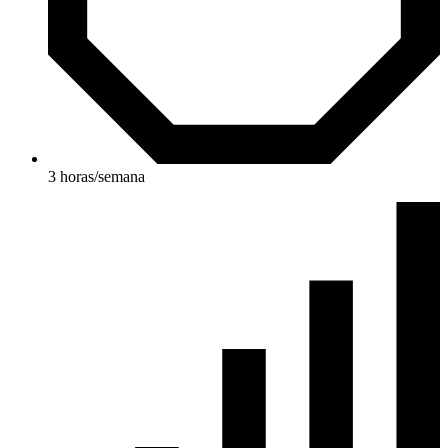
3 horas/semana