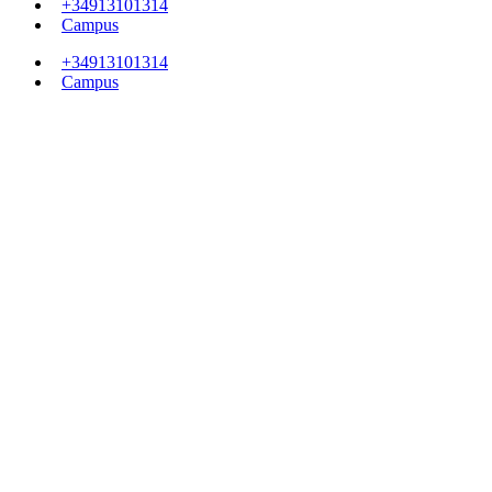
+34913101314
Campus
+34913101314
Campus