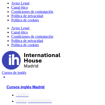
Aviso Legal
Canal ético
Condiciones de contratación
Política de privacidad
Política de cookies
Aviso Legal
Canal ético
Condiciones de contratación
Política de privacidad
Política de cookies
Cursos de inglés
Cursos inglés Madrid
Adultos
Niños y adolescentes