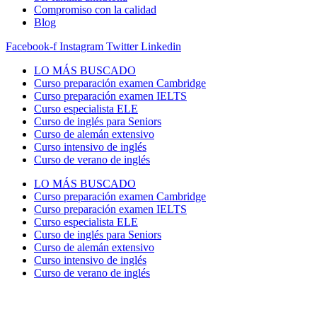
Compromiso con la calidad
Blog
Facebook-f
Instagram
Twitter
Linkedin
LO MÁS BUSCADO
Curso preparación examen Cambridge
Curso preparación examen IELTS
Curso especialista ELE
Curso de inglés para Seniors
Curso de alemán extensivo
Curso intensivo de inglés
Curso de verano de inglés
LO MÁS BUSCADO
Curso preparación examen Cambridge
Curso preparación examen IELTS
Curso especialista ELE
Curso de inglés para Seniors
Curso de alemán extensivo
Curso intensivo de inglés
Curso de verano de inglés