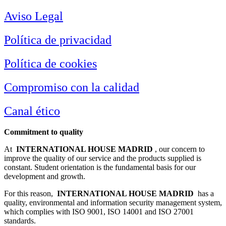
Aviso Legal
Política de privacidad
Política de cookies
Compromiso con la calidad
Canal ético
Commitment to quality
At
INTERNATIONAL HOUSE MADRID
, our concern to
improve the quality of our service and the products supplied is
constant.
Student orientation is the fundamental basis for our
development and growth.
For this reason,
INTERNATIONAL HOUSE MADRID
has a
quality, environmental and information security management system,
which complies with ISO 9001, ISO 14001 and ISO 27001
standards.