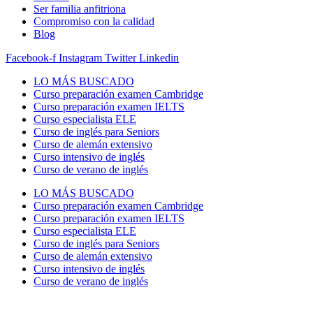
Ser familia anfitriona
Compromiso con la calidad
Blog
Facebook-f
Instagram
Twitter
Linkedin
LO MÁS BUSCADO
Curso preparación examen Cambridge
Curso preparación examen IELTS
Curso especialista ELE
Curso de inglés para Seniors
Curso de alemán extensivo
Curso intensivo de inglés
Curso de verano de inglés
LO MÁS BUSCADO
Curso preparación examen Cambridge
Curso preparación examen IELTS
Curso especialista ELE
Curso de inglés para Seniors
Curso de alemán extensivo
Curso intensivo de inglés
Curso de verano de inglés