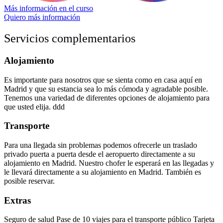
Más información en el curso
Quiero más información
Servicios complementarios
Alojamiento
Es importante para nosotros que se sienta como en casa aquí en
Madrid y que su estancia sea lo más cómoda y agradable posible.
Tenemos una variedad de diferentes opciones de alojamiento para
que usted elija. ddd
Transporte
Para una llegada sin problemas podemos ofrecerle un traslado
privado puerta a puerta desde el aeropuerto directamente a su
alojamiento en Madrid. Nuestro chofer le esperará en las llegadas y
le llevará directamente a su alojamiento en Madrid. También es
posible reservar.
Extras
Seguro de salud Pase de 10 viajes para el transporte público Tarjeta