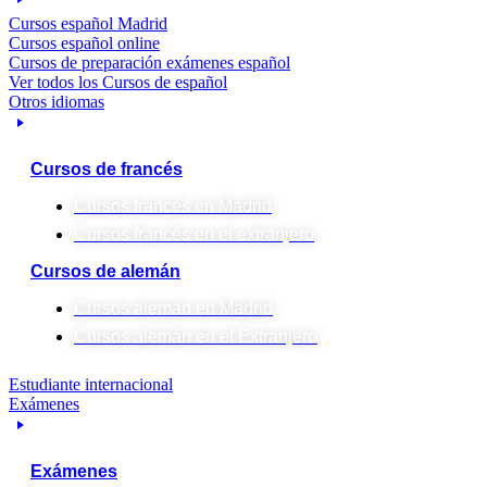
Cursos español Madrid
Cursos español online
Cursos de preparación exámenes español
Ver todos los Cursos de español
Otros idiomas
Cursos de francés
Cursos francés en Madrid
Cursos francés en el extranjero
Cursos de alemán
Cursos alemán en Madrid
Cursos alemán en el Extranjero
Estudiante internacional
Exámenes
Exámenes