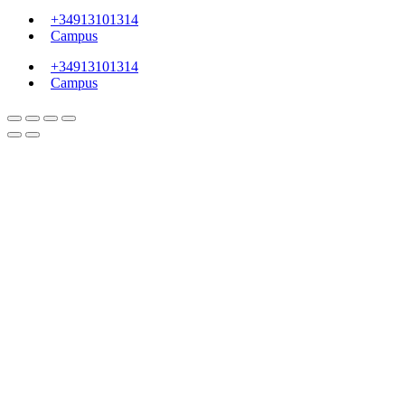
+34913101314
Campus
+34913101314
Campus