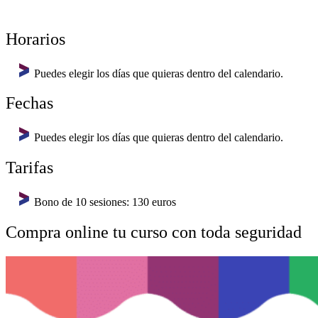
Horarios
Puedes elegir los días que quieras dentro del calendario.
Fechas
Puedes elegir los días que quieras dentro del calendario.
Tarifas
Bono de 10 sesiones: 130 euros
Compra online tu curso con toda seguridad