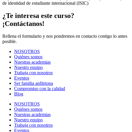
de identidad de estudiante internacional (ISIC)
¿Te interesa este curso?
¡Contáctanos!
Rellena el formulario y nos pondremos en contacto contigo lo antes
posible.
NOSOTROS
Quiénes somos
Nuestras academias
Nuestro equipo
Trabaja con nosotros
Eventos
Ser familia anfitriona
Compromiso con la calidad
Blog
NOSOTROS
Quiénes somos
Nuestras academias
Nuestro equipo
Trabaja con nosotros
Eventos