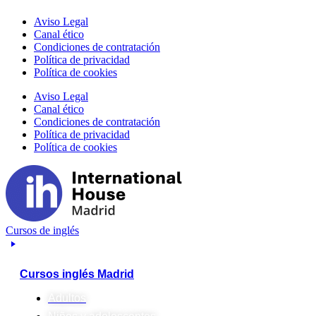
Aviso Legal
Canal ético
Condiciones de contratación
Política de privacidad
Política de cookies
Aviso Legal
Canal ético
Condiciones de contratación
Política de privacidad
Política de cookies
Cursos de inglés
Cursos inglés Madrid
Adultos