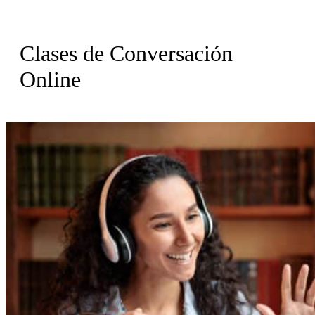
Clases de Conversación
Online