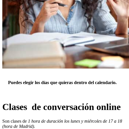
Puedes elegir los días que quieras dentro del calendario.
Clases de conversación online
Son clases de
1 hora de duración los lunes y miércoles de 17 a 18
(hora de Madrid).