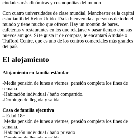
ciudades más dinámicas y cosmopolitas del mundo.
Con cuatro universidades de clase mundial, Manchester es la capital
estudiantil del Reino Unido. Da la bienvenida a personas de todo el
mundo y tiene mucho que ofrecer. Hay un montón de bares,
cafeterías y restaurantes en los que relajarse y pasar tiempo con sus
nuevos amigos. Si te gusta ir de compras, te encantará Arndale o
Trafford Centre, que es uno de los centros comerciales más grandes
del país.
El alojamiento
Alojamiento en familia estándar
-Media pensión de lunes a viernes, pensión completa los fines de
semana.
-Habitación individual / baño compartido.
-Domingo de llegada y salida.
Casa de familia ejecutiva
– Edad 18+
-Media pensión de lunes a viernes, pensión completa los fines de
semana.
-Habitación individual / baño privado
-Domingo de llegada y salida.