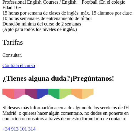
Professional English Courses / English + Football (En el colegio
Edad 16+
15 horas por semana de clases de inglés, máx. 15 alumnos por clase
10 horas semanales de entrenamiento de fútbol
Duración mínima del curso de 2 semanas
(Apto para todos los niveles de inglés.)
Tarifas
Consultar.
Contrata el curso
¿Tienes alguna duda?¡Pregúntanos!
Si deseas más información acerca de alguno de los servicios de IH
Madrid, o quieres hacer algún comentario, no dudes en ponerte en
contacto con nosotros a través de nuestro formulario de contacto:
+34 913 101 314