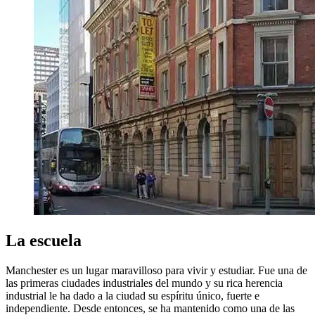
La escuela
Manchester es un lugar maravilloso para vivir y estudiar. Fue una de
las primeras ciudades industriales del mundo y su rica herencia
industrial le ha dado a la ciudad su espíritu único, fuerte e
independiente. Desde entonces, se ha mantenido como una de las