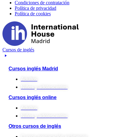
Condiciones de contratación
Política de privacidad
Política de cookies
Cursos de inglés
Cursos inglés Madrid
Adultos
Niños y adolescentes
Cursos inglés online
Adultos
Niños y adolescentes
Otros cursos de inglés
Cursos preparación exámenes