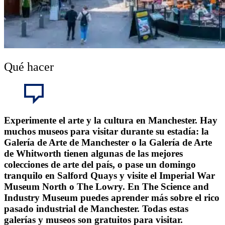
Qué hacer
Experimente el arte y la cultura en Manchester. Hay
muchos museos para visitar durante su estadía: la
Galería de Arte de Manchester o la Galería de Arte
de Whitworth tienen algunas de las mejores
colecciones de arte del país, o pase un domingo
tranquilo en Salford Quays y visite el Imperial War
Museum North o The Lowry. En The Science and
Industry Museum puedes aprender más sobre el rico
pasado industrial de Manchester. Todas estas
galerías y museos son gratuitos para visitar.