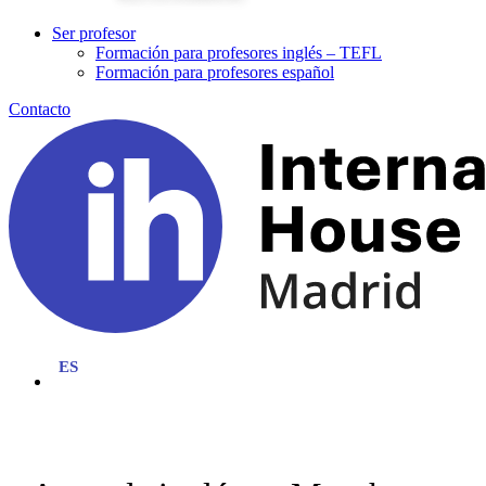
Ser profesor
Formación para profesores inglés – TEFL
Formación para profesores español
Contacto