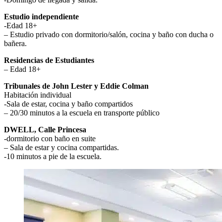
Estudio independiente
-Edad 18+
– Estudio privado con dormitorio/salón, cocina y baño con ducha o
bañera.
Residencias de Estudiantes
– Edad 18+
Tribunales de John Lester y Eddie Colman
Habitación individual
-Sala de estar, cocina y baño compartidos
– 20/30 minutos a la escuela en transporte público
DWELL, Calle Princesa
-dormitorio con baño en suite
– Sala de estar y cocina compartidas.
-10 minutos a pie de la escuela.