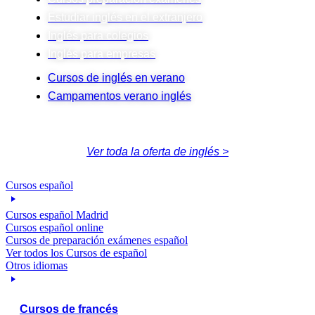
Estudiar inglés en el extranjero
Inglés para colegios
Inglés para empresas
Cursos de inglés en verano
Campamentos verano inglés
Ver toda la oferta de inglés >
Cursos español
Cursos español Madrid
Cursos español online
Cursos de preparación exámenes español
Ver todos los Cursos de español
Otros idiomas
Cursos de francés