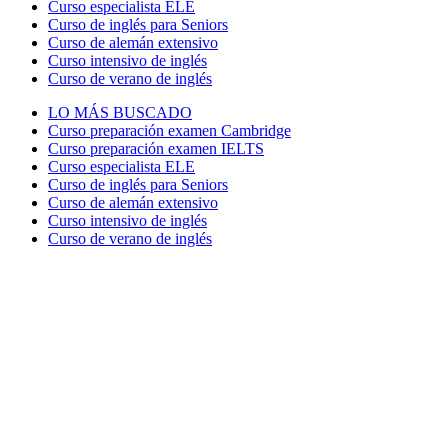
Curso especialista ELE
Curso de inglés para Seniors
Curso de alemán extensivo
Curso intensivo de inglés
Curso de verano de inglés
LO MÁS BUSCADO
Curso preparación examen Cambridge
Curso preparación examen IELTS
Curso especialista ELE
Curso de inglés para Seniors
Curso de alemán extensivo
Curso intensivo de inglés
Curso de verano de inglés