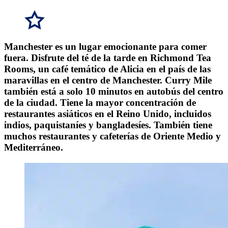
Manchester es un lugar emocionante para comer
fuera. Disfrute del té de la tarde en Richmond Tea
Rooms, un café temático de Alicia en el país de las
maravillas en el centro de Manchester. Curry Mile
también está a solo 10 minutos en autobús del centro
de la ciudad. Tiene la mayor concentración de
restaurantes asiáticos en el Reino Unido, incluidos
indios, paquistaníes y bangladesíes. También tiene
muchos restaurantes y cafeterías de Oriente Medio y
Mediterráneo.