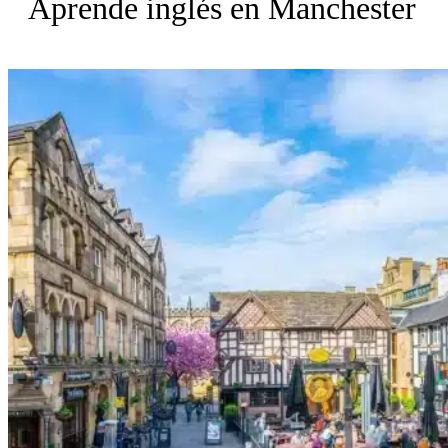
Aprende inglés en Manchester