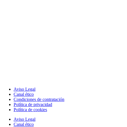
Aviso Legal
Canal ético
Condiciones de contratación
Política de privacidad
Política de cookies
Aviso Legal
Canal ético