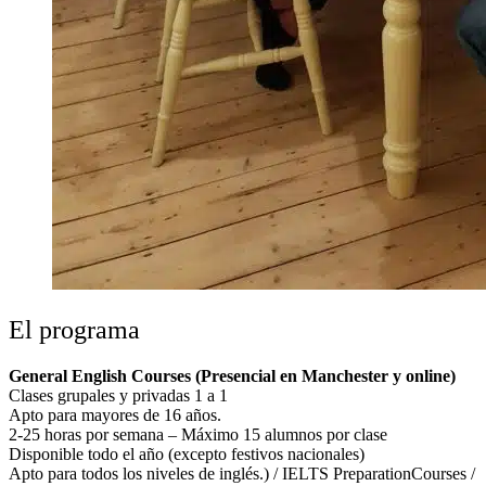
El programa
General English Courses (Presencial en Manchester y online)
Clases grupales y privadas 1 a 1
Apto para mayores de 16 años.
2-25 horas por semana – Máximo 15 alumnos por clase
Disponible todo el año (excepto festivos nacionales)
Apto para todos los niveles de inglés.) / IELTS PreparationCourses /