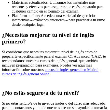
Materiales actualizados: Utilizamos los materiales más
recientes y efectivos para asegurar que estés preparado para
cualquier cambio en el formato del examen.
Plataforma online: Accede a una variedad de ejercicios
interactivos – exámenes anteriores – para practicar a tu ritmo
desde cualquier lugar.
¿Necesitas mejorar tu nivel de inglés
primero?
Si consideras que necesitas mejorar tu nivel de inglés antes de
prepararte específicamente para el examen C1 Advanced (CAE), te
recomendamos nuestros cursos de inglés general, que también
incluyen preparación para exámenes. Puedes ver aquí más
información sobre nuestros
cursos de inglés general en Madrid
u
cursos de inglés general online
.
¿No estás seguro/a de tu nivel?
Si no estás seguro/a de tu nivel de inglés o del curso más adecuado
para ti, contáctanos y uno de nuestros asesores te ayudará a tomar la