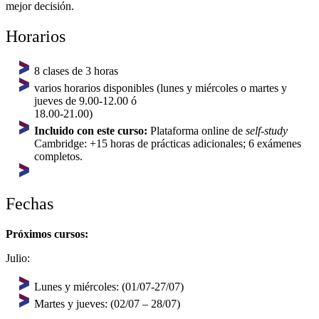
mejor decisión.
Horarios
8 clases de 3 horas
varios horarios disponibles (lunes y miércoles o martes y
jueves de 9.00-12.00 ó
18.00-21.00)
Incluido con este curso:
Plataforma online de
self-study
Cambridge: +15 horas de prácticas adicionales; 6 exámenes
completos.
Fechas
Próximos cursos:
Julio:
Lunes y miércoles: (01/07-27/07)
Martes y jueves: (02/07 – 28/07)