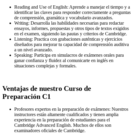
Reading and Use of English: Aprende a manejar el tiempo y a
identificar las claves para responder correctamente a preguntas
de comprensión, gramática y vocabulario avanzados.
Writing: Desarrolla las habilidades necesarias para redactar
ensayos, informes, propuestas y otros tipos de textos exigidos
en el examen, siguiendo las pautas y criterios de Cambridge.
Listening: Practica con grabaciones auténticas y ejercicios
diseñados para mejorar tu capacidad de comprensión auditiva
a un nivel avanzado.
Speaking: Participa en simulacros de exámenes orales para
ganar confianza y fluidez al comunicarte en inglés en
situaciones complejas y formales.
Ventajas de nuestro Curso de
Preparación C1
Profesores expertos en la preparación de exámenes: Nuestros
instructores están altamente cualificados y tienen amplia
experiencia en la preparación de estudiantes para el
Cambridge Advanced English. Muchos de ellos son
examinadores oficiales de Cambridge.