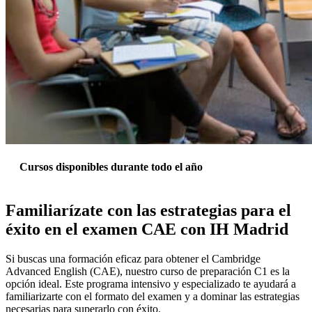
Cursos disponibles durante todo el año
Familiarízate con las estrategias para el
éxito en el examen CAE con IH Madrid
Si buscas una formación eficaz para obtener el Cambridge
Advanced English (CAE), nuestro curso de preparación C1 es la
opción ideal. Este programa intensivo y especializado te ayudará a
familiarizarte con el formato del examen y a dominar las estrategias
necesarias para superarlo con éxito.