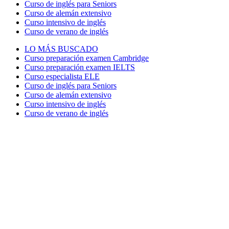
Curso de inglés para Seniors
Curso de alemán extensivo
Curso intensivo de inglés
Curso de verano de inglés
LO MÁS BUSCADO
Curso preparación examen Cambridge
Curso preparación examen IELTS
Curso especialista ELE
Curso de inglés para Seniors
Curso de alemán extensivo
Curso intensivo de inglés
Curso de verano de inglés