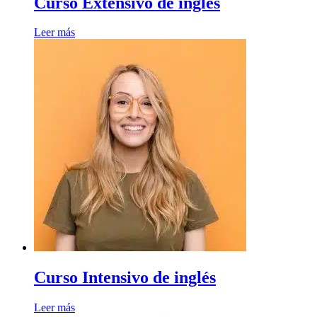
Curso Extensivo de inglés
Leer más
Curso Intensivo de inglés
Leer más