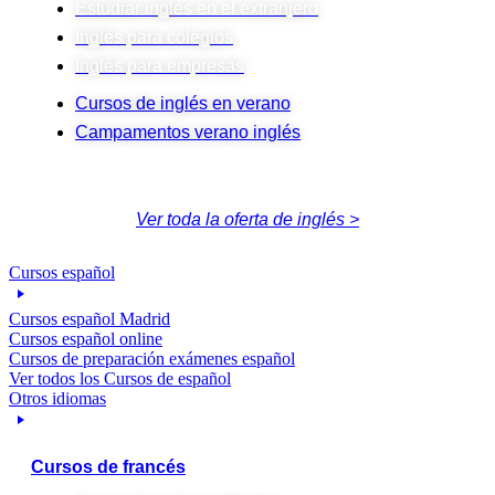
Estudiar inglés en el extranjero
Inglés para colegios
Inglés para empresas
Cursos de inglés en verano
Campamentos verano inglés
Ver toda la oferta de inglés >
Cursos español
Cursos español Madrid
Cursos español online
Cursos de preparación exámenes español
Ver todos los Cursos de español
Otros idiomas
Cursos de francés