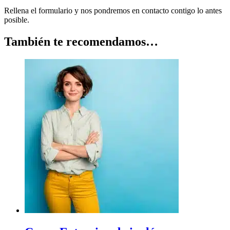
Rellena el formulario y nos pondremos en contacto contigo lo antes
posible.
También te recomendamos…