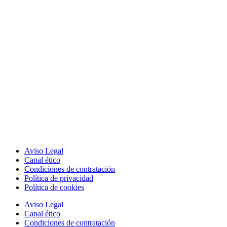
Aviso Legal
Canal ético
Condiciones de contratación
Política de privacidad
Política de cookies
Aviso Legal
Canal ético
Condiciones de contratación