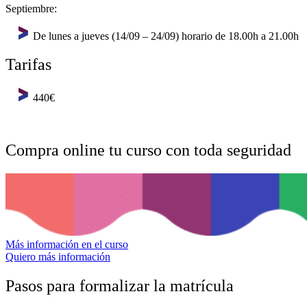
Septiembre:
De lunes a jueves (14/09 – 24/09) horario de 18.00h a 21.00h
Tarifas
440€
Compra online tu curso con toda seguridad
Más información en el curso
Quiero más información
Pasos para formalizar la matrícula