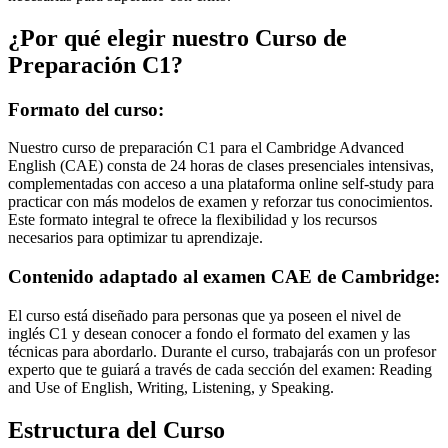
¿Por qué elegir nuestro Curso de
Preparación C1?
Formato del curso:
Nuestro curso de preparación C1 para el Cambridge Advanced
English (CAE) consta de 24 horas de clases presenciales intensivas,
complementadas con acceso a una plataforma online self-study para
practicar con más modelos de examen y reforzar tus conocimientos.
Este formato integral te ofrece la flexibilidad y los recursos
necesarios para optimizar tu aprendizaje.
Contenido adaptado al examen CAE de Cambridge:
El curso está diseñado para personas que ya poseen el nivel de
inglés C1 y desean conocer a fondo el formato del examen y las
técnicas para abordarlo. Durante el curso, trabajarás con un profesor
experto que te guiará a través de cada sección del examen: Reading
and Use of English, Writing, Listening, y Speaking.
Estructura del Curso