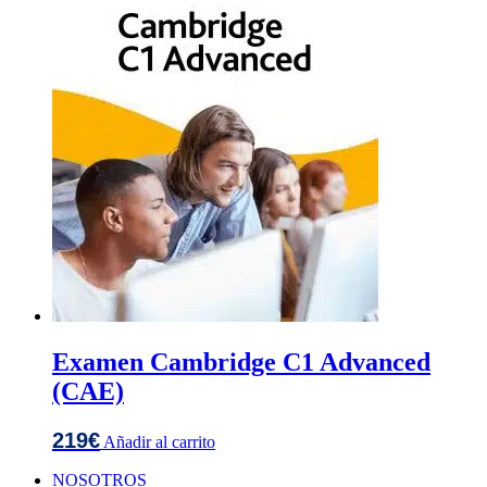
Examen Cambridge C1 Advanced
(CAE)
219
€
Añadir al carrito
NOSOTROS