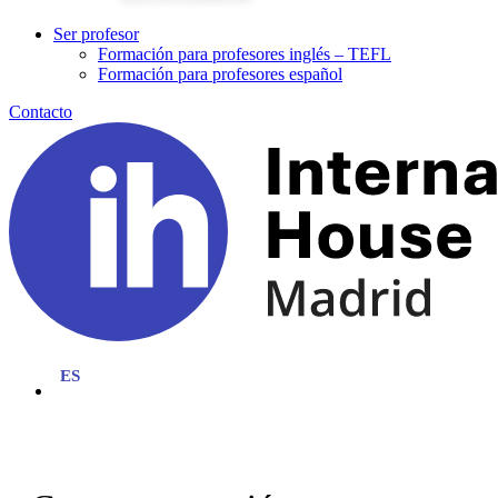
Ser profesor
Formación para profesores inglés – TEFL
Formación para profesores español
Contacto