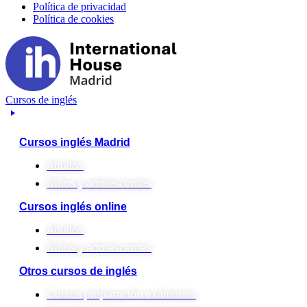
Política de privacidad
Política de cookies
Cursos de inglés
Cursos inglés Madrid
Adultos
Niños y adolescentes
Cursos inglés online
Adultos
Niños y adolescentes
Otros cursos de inglés
Cursos preparación exámenes