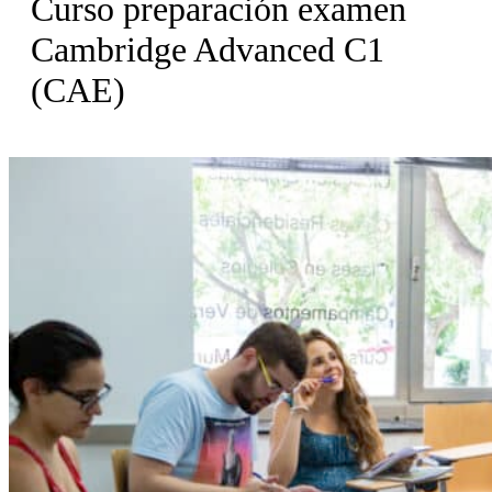
Curso preparación examen
Cambridge Advanced C1
(CAE)