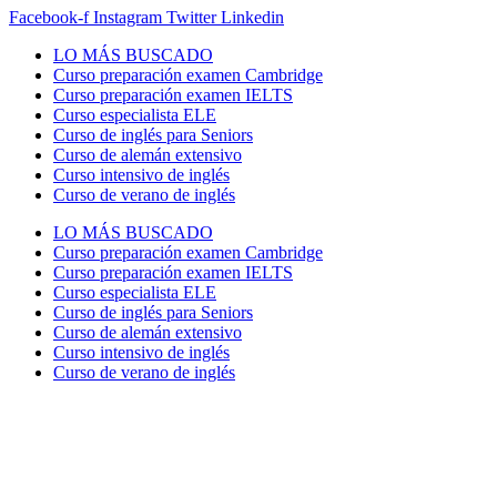
Facebook-f
Instagram
Twitter
Linkedin
LO MÁS BUSCADO
Curso preparación examen Cambridge
Curso preparación examen IELTS
Curso especialista ELE
Curso de inglés para Seniors
Curso de alemán extensivo
Curso intensivo de inglés
Curso de verano de inglés
LO MÁS BUSCADO
Curso preparación examen Cambridge
Curso preparación examen IELTS
Curso especialista ELE
Curso de inglés para Seniors
Curso de alemán extensivo
Curso intensivo de inglés
Curso de verano de inglés