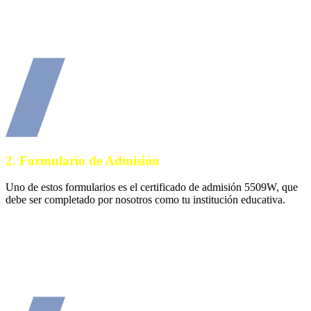
2.
Formulario de Admisión
Uno de estos formularios es el certificado de admisión 5509W, que
debe ser completado por nosotros como tu institución educativa.