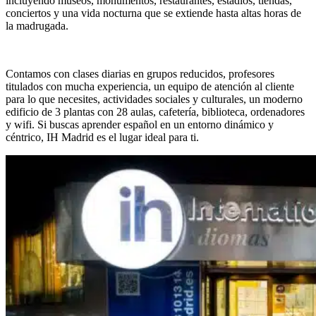
incluyendo museos, monumentos, restaurantes, estadios, tiendas,
conciertos y una vida nocturna que se extiende hasta altas horas de
la madrugada.
Contamos con clases diarias en grupos reducidos, profesores
titulados con mucha experiencia, un equipo de atención al cliente
para lo que necesites, actividades sociales y culturales, un moderno
edificio de 3 plantas con 28 aulas, cafetería, biblioteca, ordenadores
y wifi. Si buscas aprender español en un entorno dinámico y
céntrico, IH Madrid es el lugar ideal para ti.