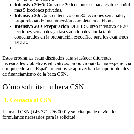
Intensivo 20+5:
Curso de 20 lecciones semanales de español
más 5 lecciones privadas.
Intensivo 30:
Curso intensivo con 30 lecciones semanales,
proporcionando una inmersión completa en el idioma.
Intensivo 20 + Preparación DELE:
Curso intensivo de 20
lecciones semanales y clases adicionales por la tarde
concentrados en la preparación específica para los exámenes
DELE.
Estos programas están diseñados para satisfacer diferentes
necesidades y objetivos educativos, proporcionando una experiencia
enriquecedora en España mientras se aprovechan las oportunidades
de financiamiento de la beca CSN.
Cómo solicitar tu beca CSN
1.
Contacta al CSN
Llama al CSN (+46 771 276 000) y solicita que te envíen los
formularios necesarios para la solicitud.