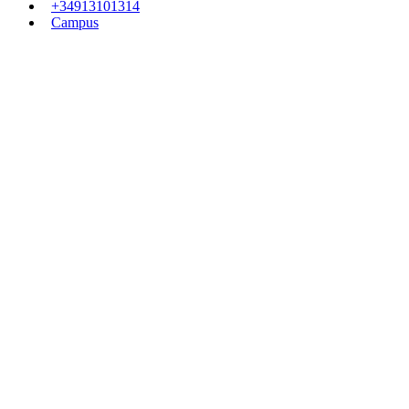
+34913101314
Campus