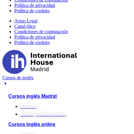
Política de privacidad
Política de cookies
Aviso Legal
Canal ético
Condiciones de contratación
Política de privacidad
Política de cookies
Cursos de inglés
Cursos inglés Madrid
Adultos
Niños y adolescentes
Cursos inglés online