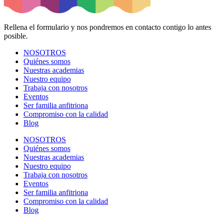
Rellena el formulario y nos pondremos en contacto contigo lo antes
posible.
NOSOTROS
Quiénes somos
Nuestras academias
Nuestro equipo
Trabaja con nosotros
Eventos
Ser familia anfitriona
Compromiso con la calidad
Blog
NOSOTROS
Quiénes somos
Nuestras academias
Nuestro equipo
Trabaja con nosotros
Eventos
Ser familia anfitriona
Compromiso con la calidad
Blog