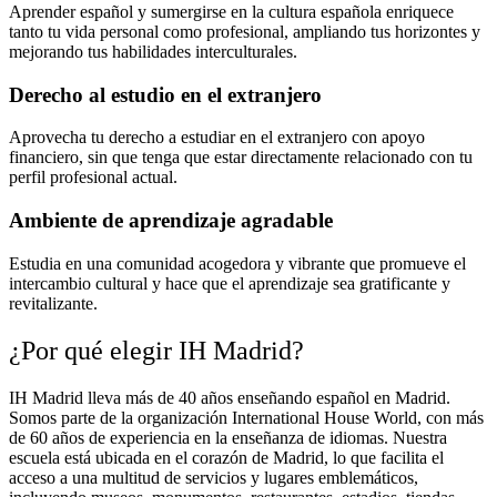
Aprender español y sumergirse en la cultura española enriquece
tanto tu vida personal como profesional, ampliando tus horizontes y
mejorando tus habilidades interculturales.
Derecho al estudio en el extranjero
Aprovecha tu derecho a estudiar en el extranjero con apoyo
financiero, sin que tenga que estar directamente relacionado con tu
perfil profesional actual.
Ambiente de aprendizaje agradable
Estudia en una comunidad acogedora y vibrante que promueve el
intercambio cultural y hace que el aprendizaje sea gratificante y
revitalizante.
¿Por qué elegir IH Madrid?
IH Madrid lleva más de 40 años enseñando español en Madrid.
Somos parte de la organización International House World, con más
de 60 años de experiencia en la enseñanza de idiomas. Nuestra
escuela está ubicada en el corazón de Madrid, lo que facilita el
acceso a una multitud de servicios y lugares emblemáticos,