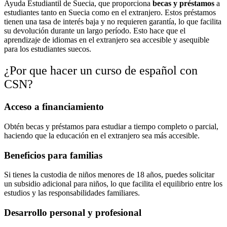
Ayuda Estudiantil de Suecia, que proporciona
becas
y
préstamos
a
estudiantes tanto en Suecia como en el extranjero. Estos préstamos
tienen una tasa de interés baja y no requieren garantía, lo que facilita
su devolución durante un largo período. Esto hace que el
aprendizaje de idiomas en el extranjero sea accesible y asequible
para los estudiantes suecos.
¿Por que hacer un curso de español con
CSN?
Acceso a financiamiento
Obtén becas y préstamos para estudiar a tiempo completo o parcial,
haciendo que la educación en el extranjero sea más accesible.
Beneficios para familias
Si tienes la custodia de niños menores de 18 años, puedes solicitar
un subsidio adicional para niños, lo que facilita el equilibrio entre los
estudios y las responsabilidades familiares.
Desarrollo personal y profesional