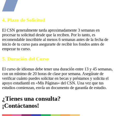
4.
Plazo de Solicitud
El CSN generalmente tarda aproximadamente 3 semanas en
procesar tu solicitud desde que la reciben. Por lo tanto, es
recomendable inscribirte al menos 6 semanas antes de la fecha de
inicio de tu curso para asegurarte de recibir los fondos antes de
empezar tu curso.
5.
Duración del Curso
El curso de idiomas debe tener una duración entre 13 y 45 semanas,
con un mínimo de 20 horas de clase por semana. Asegúrate de
verificar cuánto puedes solicitar en becas y préstamos y solicita el
apoyo estudiantil en «Mis Páginas» del CSN. Una vez que tus
estudios comienzan, envía un documento de garantía de estudio.
¿Tienes una consulta?
¡Contáctanos!