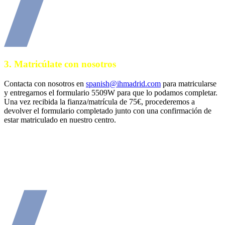
3.
Matricúlate con nosotros
Contacta con nosotros en
spanish@ihmadrid.com
para matricularse
y entregarnos el formulario 5509W para que lo podamos completar.
Una vez recibida la fianza/matrícula de 75€, procederemos a
devolver el formulario completado junto con una confirmación de
estar matriculado en nuestro centro.