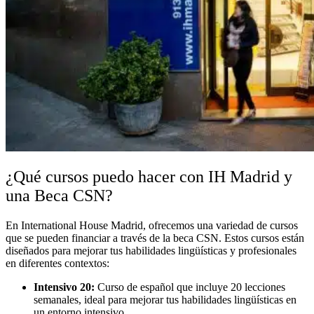
¿Qué cursos puedo hacer con IH Madrid y
una Beca CSN?
En International House Madrid, ofrecemos una variedad de cursos
que se pueden financiar a través de la beca CSN. Estos cursos están
diseñados para mejorar tus habilidades lingüísticas y profesionales
en diferentes contextos:
Intensivo 20:
Curso de español que incluye 20 lecciones
semanales, ideal para mejorar tus habilidades lingüísticas en
un entorno intensivo.