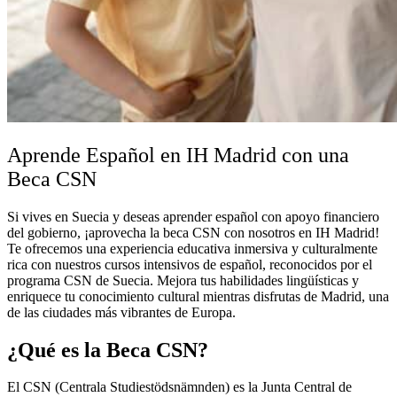
Aprende Español en IH Madrid con una
Beca CSN
Si vives en Suecia y deseas aprender español con apoyo financiero
del gobierno, ¡aprovecha la beca CSN con nosotros en IH Madrid!
Te ofrecemos una experiencia educativa inmersiva y culturalmente
rica con nuestros cursos intensivos de español, reconocidos por el
programa CSN de Suecia. Mejora tus habilidades lingüísticas y
enriquece tu conocimiento cultural mientras disfrutas de Madrid, una
de las ciudades más vibrantes de Europa.
¿Qué es la Beca CSN?
El CSN (Centrala Studiestödsnämnden) es la Junta Central de