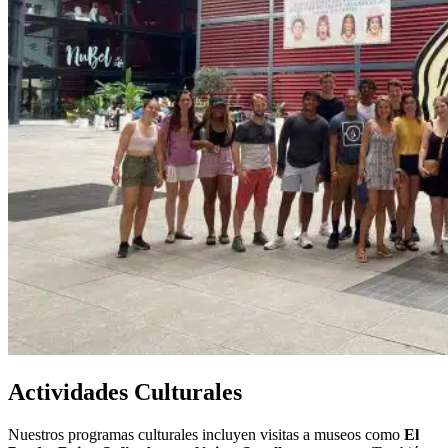
Actividades Culturales
Nuestros programas culturales incluyen visitas a museos como
El