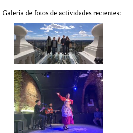
Galería de fotos de actividades recientes: