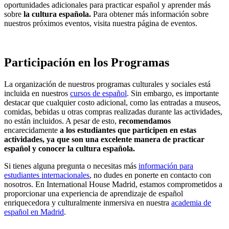
oportunidades adicionales para practicar español y aprender más
sobre
la cultura española.
Para obtener más información sobre
nuestros próximos eventos, visita nuestra página de eventos.
Participación en los Programas
La organización de nuestros programas culturales y sociales está
incluida en nuestros
cursos de español
. Sin embargo, es importante
destacar que cualquier costo adicional, como las entradas a museos,
comidas, bebidas u otras compras realizadas durante las actividades,
no están incluidos. A pesar de esto,
recomendamos
encarecidamente
a los estudiantes que participen en estas
actividades, ya que son una excelente manera de practicar
español y conocer la cultura española.
Si tienes alguna pregunta o necesitas más
información para
estudiantes internacionales
, no dudes en ponerte en contacto con
nosotros. En International House Madrid, estamos comprometidos a
proporcionar una experiencia de aprendizaje de español
enriquecedora y culturalmente inmersiva en nuestra
academia de
español en Madrid
.