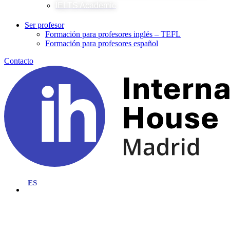
IELTS Academic
Ser profesor
Formación para profesores inglés – TEFL
Formación para profesores español
Contacto
Programas Culturales y Sociales para
Estudiantes Internacionales