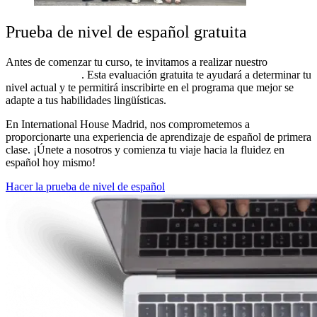
Prueba de nivel de español gratuita
Antes de comenzar tu curso, te invitamos a realizar nuestro
test de
nivel de español
. Esta evaluación gratuita te ayudará a determinar tu
nivel actual y te permitirá inscribirte en el programa que mejor se
adapte a tus habilidades lingüísticas.
En International House Madrid, nos comprometemos a
proporcionarte una experiencia de aprendizaje de español de primera
clase. ¡Únete a nosotros y comienza tu viaje hacia la fluidez en
español hoy mismo!
Hacer la prueba de nivel de español