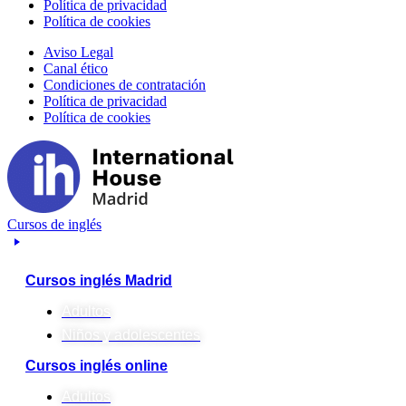
Política de privacidad
Política de cookies
Aviso Legal
Canal ético
Condiciones de contratación
Política de privacidad
Política de cookies
Cursos de inglés
Cursos inglés Madrid
Adultos
Niños y adolescentes
Cursos inglés online
Adultos