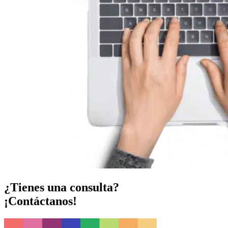
¿Tienes una consulta?
¡Contáctanos!