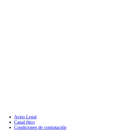
Aviso Legal
Canal ético
Condiciones de contratación