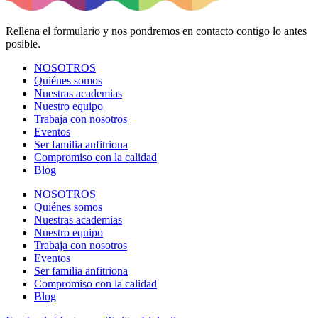
Rellena el formulario y nos pondremos en contacto contigo lo antes
posible.
NOSOTROS
Quiénes somos
Nuestras academias
Nuestro equipo
Trabaja con nosotros
Eventos
Ser familia anfitriona
Compromiso con la calidad
Blog
NOSOTROS
Quiénes somos
Nuestras academias
Nuestro equipo
Trabaja con nosotros
Eventos
Ser familia anfitriona
Compromiso con la calidad
Blog