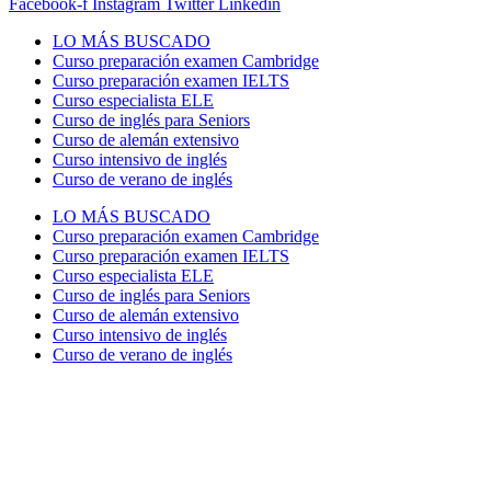
Facebook-f
Instagram
Twitter
Linkedin
LO MÁS BUSCADO
Curso preparación examen Cambridge
Curso preparación examen IELTS
Curso especialista ELE
Curso de inglés para Seniors
Curso de alemán extensivo
Curso intensivo de inglés
Curso de verano de inglés
LO MÁS BUSCADO
Curso preparación examen Cambridge
Curso preparación examen IELTS
Curso especialista ELE
Curso de inglés para Seniors
Curso de alemán extensivo
Curso intensivo de inglés
Curso de verano de inglés