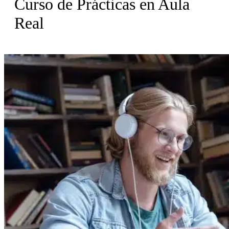
Curso de Prácticas en Aula
Real