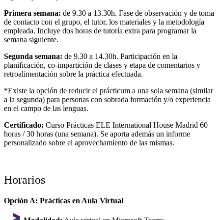
Primera semana:
de 9.30 a 13.30h. Fase de observación y de toma
de contacto con el grupo, el tutor, los materiales y la metodología
empleada. Incluye dos horas de tutoría extra para programar la
semana siguiente.
Segunda semana:
de 9.30 a 14.30h. Participación en la
planificación, co-impartición de clases y etapa de comentarios y
retroalimentación sobre la práctica efectuada.
*Existe la opción de reducir el prácticum a una sola semana (similar
a la segunda) para personas con sobrada formación y/o experiencia
en el campo de las lenguas.
Certificado:
Curso Prácticas ELE International House Madrid 60
horas / 30 horas (una semana). Se aporta además un informe
personalizado sobre el aprovechamiento de las mismas.
Horarios
Opción A: Prácticas en Aula Virtual