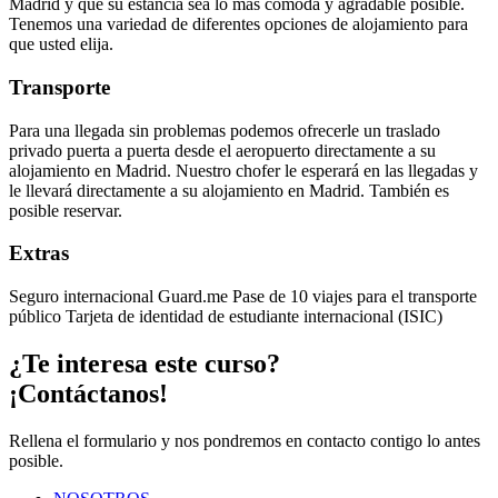
Madrid y que su estancia sea lo más cómoda y agradable posible.
Tenemos una variedad de diferentes opciones de alojamiento para
que usted elija.
Transporte
Para una llegada sin problemas podemos ofrecerle un traslado
privado puerta a puerta desde el aeropuerto directamente a su
alojamiento en Madrid. Nuestro chofer le esperará en las llegadas y
le llevará directamente a su alojamiento en Madrid. También es
posible reservar.
Extras
Seguro internacional Guard.me Pase de 10 viajes para el transporte
público Tarjeta de identidad de estudiante internacional (ISIC)
¿Te interesa este curso?
¡Contáctanos!
Rellena el formulario y nos pondremos en contacto contigo lo antes
posible.