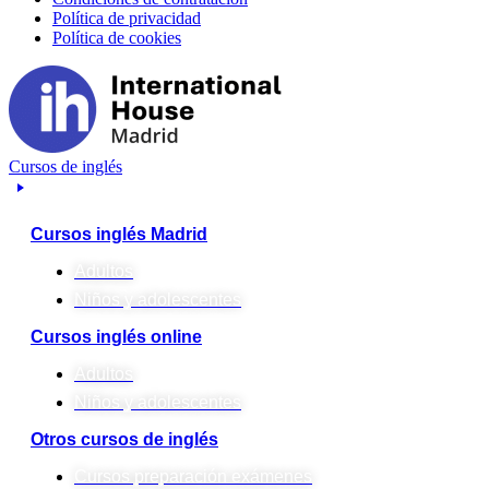
Política de privacidad
Política de cookies
Cursos de inglés
Cursos inglés Madrid
Adultos
Niños y adolescentes
Cursos inglés online
Adultos
Niños y adolescentes
Otros cursos de inglés
Cursos preparación exámenes