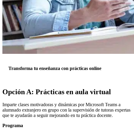
Transforma tu enseñanza con prácticas online
Opción A: Prácticas en aula virtual
Imparte clases motivadoras y dinámicas por Microsoft Teams a
alumnado extranjero en grupo con la supervisión de tutoras expertas
que te ayudarán a seguir mejorando en tu práctica docente.
Programa