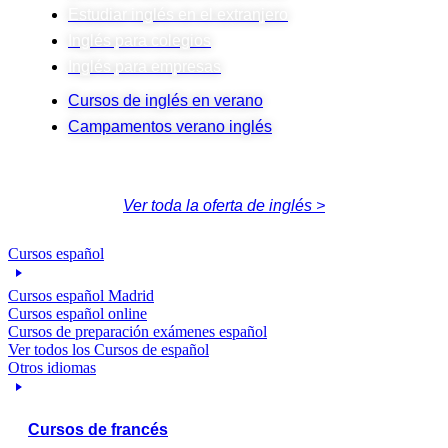
Estudiar inglés en el extranjero
Inglés para colegios
Inglés para empresas
Cursos de inglés en verano
Campamentos verano inglés
Ver toda la oferta de inglés >
Cursos español
Cursos español Madrid
Cursos español online
Cursos de preparación exámenes español
Ver todos los Cursos de español
Otros idiomas
Cursos de francés