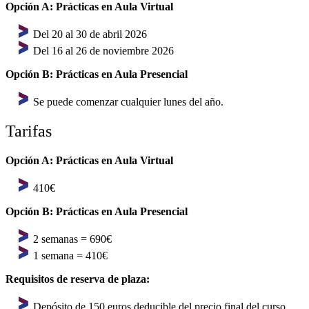
Opción A: Prácticas en Aula Virtual
Del 20 al 30 de abril 2026
Del 16 al 26 de noviembre 2026
Opción B: Prácticas en Aula Presencial
Se puede comenzar cualquier lunes del año.
Tarifas
Opción A: Prácticas en Aula Virtual
410€
Opción B: Prácticas en Aula Presencial
2 semanas = 690€
1 semana = 410€
Requisitos de reserva de plaza:
Depósito de 150 euros deducible del precio final del curso.