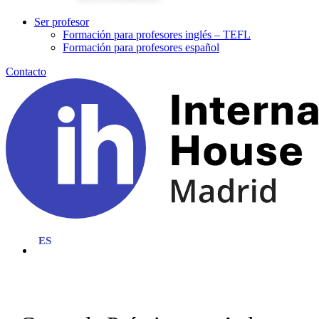
Ser profesor
Formación para profesores inglés – TEFL
Formación para profesores español
Contacto