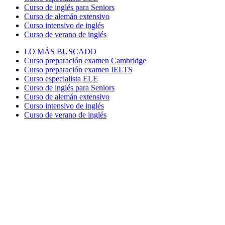
Curso de inglés para Seniors
Curso de alemán extensivo
Curso intensivo de inglés
Curso de verano de inglés
LO MÁS BUSCADO
Curso preparación examen Cambridge
Curso preparación examen IELTS
Curso especialista ELE
Curso de inglés para Seniors
Curso de alemán extensivo
Curso intensivo de inglés
Curso de verano de inglés