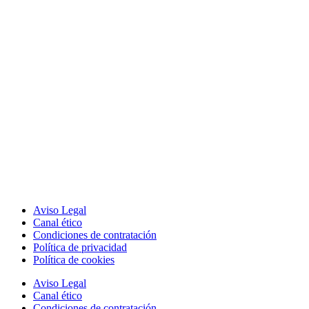
Aviso Legal
Canal ético
Condiciones de contratación
Política de privacidad
Política de cookies
Aviso Legal
Canal ético
Condiciones de contratación