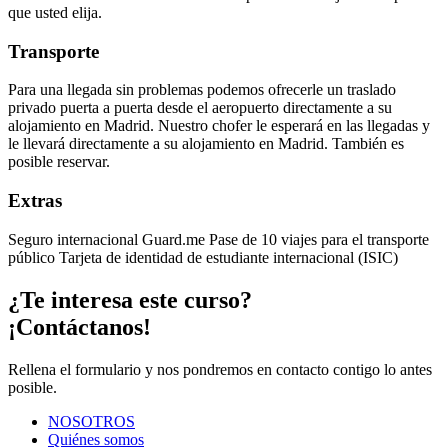
que usted elija.
Transporte
Para una llegada sin problemas podemos ofrecerle un traslado
privado puerta a puerta desde el aeropuerto directamente a su
alojamiento en Madrid. Nuestro chofer le esperará en las llegadas y
le llevará directamente a su alojamiento en Madrid. También es
posible reservar.
Extras
Seguro internacional Guard.me Pase de 10 viajes para el transporte
público Tarjeta de identidad de estudiante internacional (ISIC)
¿Te interesa este curso?
¡Contáctanos!
Rellena el formulario y nos pondremos en contacto contigo lo antes
posible.
NOSOTROS
Quiénes somos