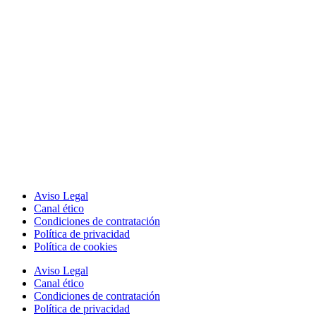
Aviso Legal
Canal ético
Condiciones de contratación
Política de privacidad
Política de cookies
Aviso Legal
Canal ético
Condiciones de contratación
Política de privacidad