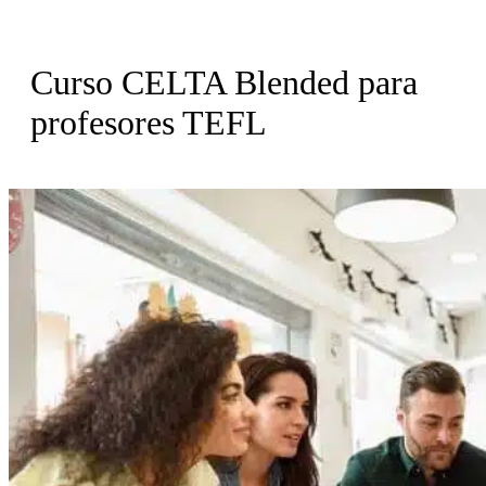
Curso CELTA Blended para
profesores TEFL