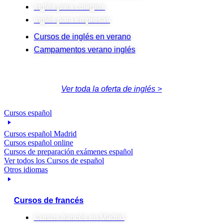
Inglés para colegios
Inglés para empresas
Cursos de inglés en verano
Campamentos verano inglés
Ver toda la oferta de inglés >
Cursos español
Cursos español Madrid
Cursos español online
Cursos de preparación exámenes español
Ver todos los Cursos de español
Otros idiomas
Cursos de francés
Cursos francés en Madrid