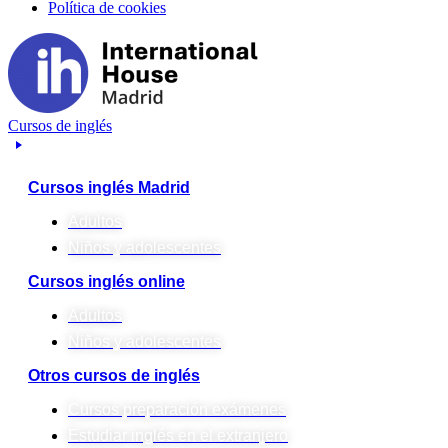
Política de cookies
Cursos de inglés
Cursos inglés Madrid
Adultos
Niños y adolescentes
Cursos inglés online
Adultos
Niños y adolescentes
Otros cursos de inglés
Cursos preparación exámenes
Estudiar inglés en el extranjero