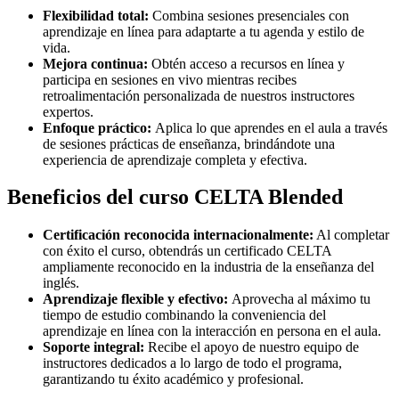
Flexibilidad total:
Combina sesiones presenciales con
aprendizaje en línea para adaptarte a tu agenda y estilo de
vida.
Mejora continua:
Obtén acceso a recursos en línea y
participa en sesiones en vivo mientras recibes
retroalimentación personalizada de nuestros instructores
expertos.
Enfoque práctico:
Aplica lo que aprendes en el aula a través
de sesiones prácticas de enseñanza, brindándote una
experiencia de aprendizaje completa y efectiva.
Beneficios del curso CELTA Blended
Certificación reconocida internacionalmente:
Al completar
con éxito el curso, obtendrás un certificado CELTA
ampliamente reconocido en la industria de la enseñanza del
inglés.
Aprendizaje flexible y efectivo:
Aprovecha al máximo tu
tiempo de estudio combinando la conveniencia del
aprendizaje en línea con la interacción en persona en el aula.
Soporte integral:
Recibe el apoyo de nuestro equipo de
instructores dedicados a lo largo de todo el programa,
garantizando tu éxito académico y profesional.