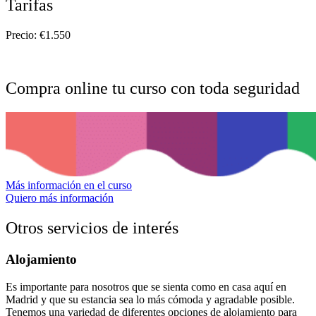
Tarifas
Precio: €1.550
Compra online tu curso con toda seguridad
Más información en el curso
Quiero más información
Otros servicios de interés
Alojamiento
Es importante para nosotros que se sienta como en casa aquí en
Madrid y que su estancia sea lo más cómoda y agradable posible.
Tenemos una variedad de diferentes opciones de alojamiento para