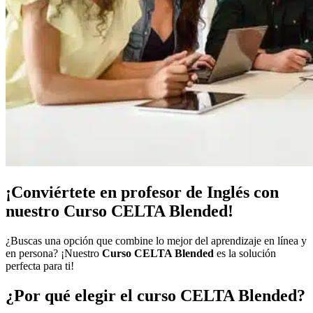
¡Conviértete en profesor de Inglés con
nuestro Curso CELTA Blended!
¿Buscas una opción que combine lo mejor del aprendizaje en línea y
en persona? ¡Nuestro
Curso CELTA Blended
es la solución
perfecta para ti!
¿Por qué elegir el curso CELTA Blended?