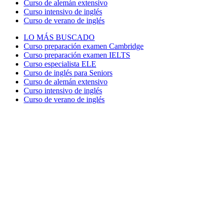
Curso de alemán extensivo
Curso intensivo de inglés
Curso de verano de inglés
LO MÁS BUSCADO
Curso preparación examen Cambridge
Curso preparación examen IELTS
Curso especialista ELE
Curso de inglés para Seniors
Curso de alemán extensivo
Curso intensivo de inglés
Curso de verano de inglés