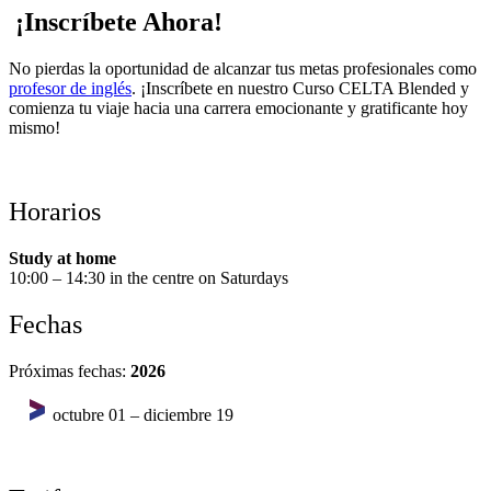
¡Inscríbete Ahora!
No pierdas la oportunidad de alcanzar tus metas profesionales como
profesor de inglés
. ¡Inscríbete en nuestro Curso CELTA Blended y
comienza tu viaje hacia una carrera emocionante y gratificante hoy
mismo!
Horarios
Study at home
10:00 – 14:30 in the centre on Saturdays
Fechas
Próximas fechas:
2026
octubre 01 – diciembre 19