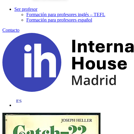
Ser profesor
Formación para profesores inglés – TEFL
Formación para profesores español
Contacto