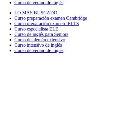
Curso de verano de inglés
LO MÁS BUSCADO
Curso preparación examen Cambridge
Curso preparación examen IELTS
Curso especialista ELE
Curso de inglés para Seniors
Curso de alemán extensivo
Curso intensivo de inglés
Curso de verano de inglés