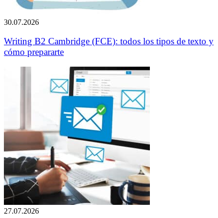
30.07.2026
Writing B2 Cambridge (FCE): todos los tipos de texto y
cómo prepararte
27.07.2026