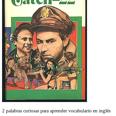
2 palabras curiosas para aprender vocabulario en inglés