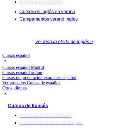
Inglés para empresas
Cursos de inglés en verano
Campamentos verano inglés
Ver toda la oferta de inglés >
Cursos español
Cursos español Madrid
Cursos español online
Cursos de preparación exámenes español
Ver todos los Cursos de español
Otros idiomas
Cursos de francés
Cursos francés en Madrid
Cursos francés en el extranjero