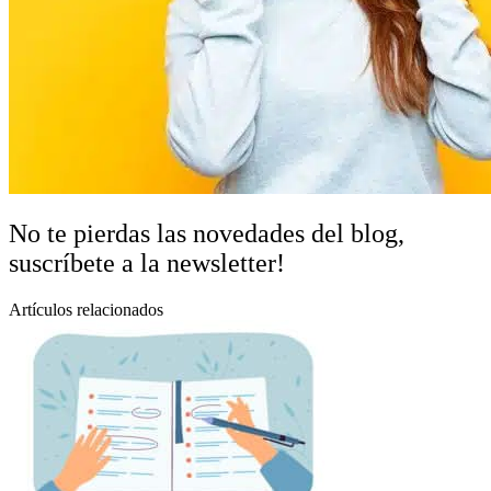
No te pierdas las novedades del blog,
suscríbete a la newsletter!
Artículos relacionados