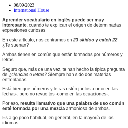
08/09/2023
International House
Aprender vocabulario en inglés puede ser muy
interesante
, cuando te explican el origen de determinadas
expresiones curiosas.
En este artículo, nos centramos en
23 skidoo
y
catch 22
.
¿Te suenan?
Ambas tienen en común que están formadas por números y
letras.
Seguro que, más de una vez, te han hecho la típica pregunta
de
¿ciencias o letras?
Siempre han sido dos materias
enfrentadas.
Está bien que números y letras estén juntos -como en las
fechas-,
pero no revueltos
-como en las ecuaciones-.
Por eso,
resulta llamativo que una palabra de uso común
esté formada por una mezcla
armoniosa de ambos.
Es algo poco habitual, en general, en la mayoría de los
idiomas.