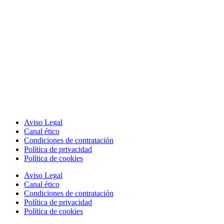
Aviso Legal
Canal ético
Condiciones de contratación
Política de privacidad
Política de cookies
Aviso Legal
Canal ético
Condiciones de contratación
Política de privacidad
Política de cookies