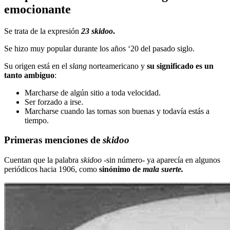
emocionante
Se trata de la expresión
23 skidoo
.
Se hizo muy popular durante los años ‘20 del pasado siglo.
Su origen está en el
slang
norteamericano y
su significado es un
tanto ambiguo
:
Marcharse de algún sitio a toda velocidad.
Ser forzado a irse.
Marcharse cuando las tornas son buenas y todavía estás a
tiempo.
Primeras menciones de
skidoo
Cuentan que la palabra
skidoo
-sin número- ya aparecía en algunos
periódicos hacia 1906, como
sinónimo de
mala suerte.