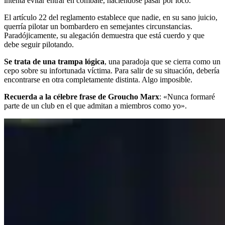
intenta evitar entrar en combate, haciéndose pasar por loco.
El artículo 22 del reglamento establece que nadie, en su sano juicio,
querría pilotar un bombardero en semejantes circunstancias.
Paradójicamente, su alegación demuestra que está cuerdo y que
debe seguir pilotando.
Se trata de una trampa lógica
, una paradoja que se cierra como un
cepo sobre su infortunada víctima. Para salir de su situación, debería
encontrarse en otra completamente distinta. Algo imposible.
Recuerda a la célebre frase de Groucho Marx
: «Nunca formaré
parte de un club en el que admitan a miembros como yo».