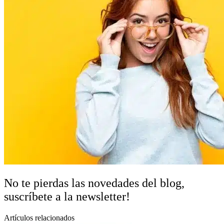
No te pierdas las novedades del blog,
suscríbete a la newsletter!
Artículos relacionados