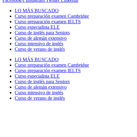
Facebook-f
Instagram
Twitter
Linkedin
LO MÁS BUSCADO
Curso preparación examen Cambridge
Curso preparación examen IELTS
Curso especialista ELE
Curso de inglés para Seniors
Curso de alemán extensivo
Curso intensivo de inglés
Curso de verano de inglés
LO MÁS BUSCADO
Curso preparación examen Cambridge
Curso preparación examen IELTS
Curso especialista ELE
Curso de inglés para Seniors
Curso de alemán extensivo
Curso intensivo de inglés
Curso de verano de inglés