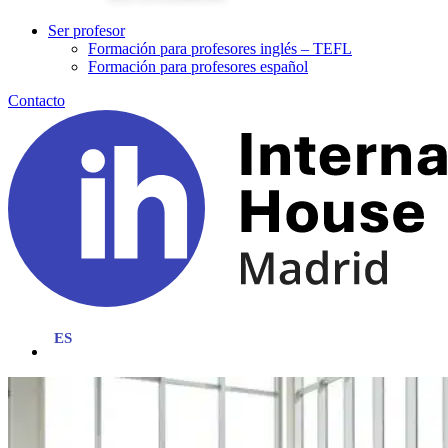
Ser profesor
Formación para profesores inglés – TEFL
Formación para profesores español
Contacto