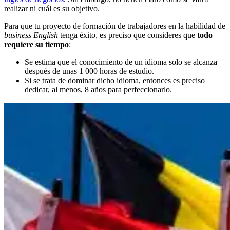
realizar ni cuál es su objetivo.
Para que tu proyecto de formación de trabajadores en la habilidad de
business English
tenga éxito, es preciso que consideres que
todo
requiere su tiempo
:
Se estima que el conocimiento de un idioma solo se alcanza
después de unas 1 000 horas de estudio.
Si se trata de dominar dicho idioma, entonces es preciso
dedicar, al menos, 8 años para perfeccionarlo.