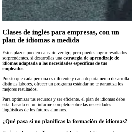
Clases de inglés para empresas, con un
plan de idiomas a medida
Estos plazos pueden causarte vértigo, pero puedes lograr resultados
sorprendentes, si desarrollas una
estrategia de aprendizaje de
idiomas adaptada a las necesidades específicas de tus
empleados
.
Puesto que cada persona es diferente y cada departamento desarrolla
distintas labores, ofrecer un programa estándar no te garantiza los
mejores resultados.
Para optimizar tus recursos y ser eficiente, el plan de idiomas debe
estar basado en un informe completo sobre las necesidades
lingüísticas de los futuros alumnos.
¿Qué pasa si no planificas la formación de idiomas?