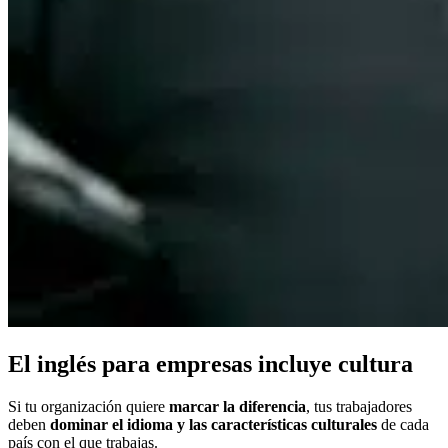
El inglés para empresas incluye cultura
Si tu organización quiere
marcar la diferencia
, tus trabajadores
deben
dominar el idioma
y las características culturales
de cada
país con el que trabajas.