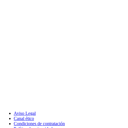
Aviso Legal
Canal ético
Condiciones de contratación