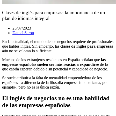
Clases de inglés para empresas: la importancia de un
plan de idiomas integral
25/07/2023
Daniel Saron
En la actualidad, el mundo de los negocios requiere de profesionales
que hables inglés. Sin embargo, las
clases de inglés para empresas
aún no se valoran lo suficiente.
Muchos de los extranjeros residentes en España señalan que
las
empresas españolas suelen ser más reacias a expandirse
de lo
que cabría esperar, debido a su potencial y capacidad de negocio.
Se suele atribuir a la falta de mentalidad emprendedora de los
españoles –a diferencia de la filosofía empresarial americana, por
ejemplo-, pero no es la única razón.
El inglés de negocios no es una habilidad
de las empresas españolas