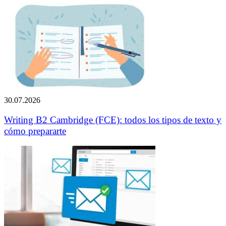
30.07.2026
Writing B2 Cambridge (FCE): todos los tipos de texto y
cómo prepararte