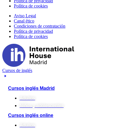
Política de privacidad
Política de cookies
Aviso Legal
Canal ético
Condiciones de contratación
Política de privacidad
Política de cookies
Cursos de inglés
Cursos inglés Madrid
Adultos
Niños y adolescentes
Cursos inglés online
Adultos