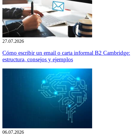
27.07.2026
Cómo escribir un email o carta informal B2 Cambridge:
estructura, consejos y ejemplos
06.07.2026