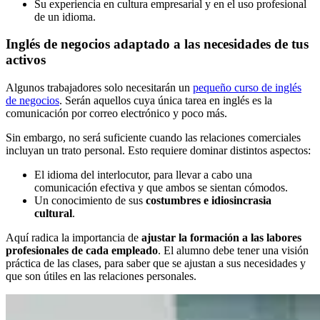
Su experiencia en cultura empresarial y en el uso profesional
de un idioma.
Inglés de negocios adaptado a las necesidades de tus
activos
Algunos trabajadores solo necesitarán un
pequeño curso de inglés
de negocios
. Serán aquellos cuya única tarea en inglés es la
comunicación por correo electrónico y poco más.
Sin embargo, no será suficiente cuando las relaciones comerciales
incluyan un trato personal. Esto requiere dominar distintos aspectos:
El idioma del interlocutor, para llevar a cabo una
comunicación efectiva y que ambos se sientan cómodos.
Un conocimiento de sus
costumbres e idiosincrasia
cultural
.
Aquí radica la importancia de
ajustar la formación a las labores
profesionales de cada empleado
. El alumno debe tener una visión
práctica de las clases, para saber que se ajustan a sus necesidades y
que son útiles en las relaciones personales.