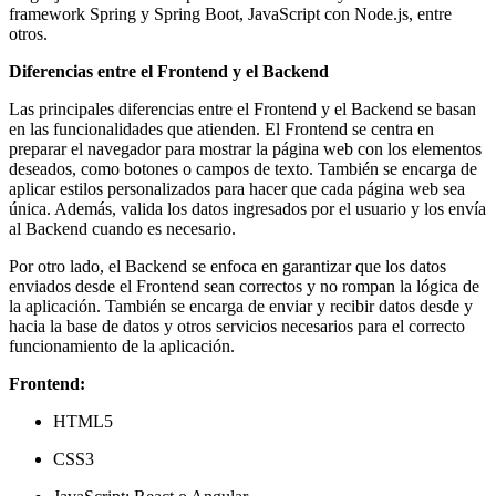
framework Spring y Spring Boot, JavaScript con Node.js, entre
otros.
Diferencias entre el Frontend y el Backend
Las principales diferencias entre el Frontend y el Backend se basan
en las funcionalidades que atienden. El Frontend se centra en
preparar el navegador para mostrar la página web con los elementos
deseados, como botones o campos de texto. También se encarga de
aplicar estilos personalizados para hacer que cada página web sea
única. Además, valida los datos ingresados por el usuario y los envía
al Backend cuando es necesario.
Por otro lado, el Backend se enfoca en garantizar que los datos
enviados desde el Frontend sean correctos y no rompan la lógica de
la aplicación. También se encarga de enviar y recibir datos desde y
hacia la base de datos y otros servicios necesarios para el correcto
funcionamiento de la aplicación.
Frontend:
HTML5
CSS3