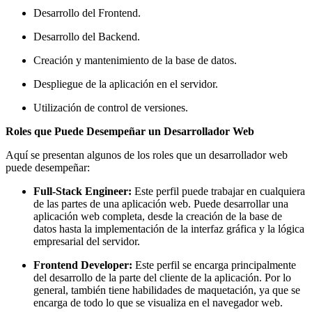
Desarrollo del Frontend.
Desarrollo del Backend.
Creación y mantenimiento de la base de datos.
Despliegue de la aplicación en el servidor.
Utilización de control de versiones.
Roles que Puede Desempeñar un Desarrollador Web
Aquí se presentan algunos de los roles que un desarrollador web
puede desempeñar:
Full-Stack Engineer:
Este perfil puede trabajar en cualquiera
de las partes de una aplicación web. Puede desarrollar una
aplicación web completa, desde la creación de la base de
datos hasta la implementación de la interfaz gráfica y la lógica
empresarial del servidor.
Frontend Developer:
Este perfil se encarga principalmente
del desarrollo de la parte del cliente de la aplicación. Por lo
general, también tiene habilidades de maquetación, ya que se
encarga de todo lo que se visualiza en el navegador web.