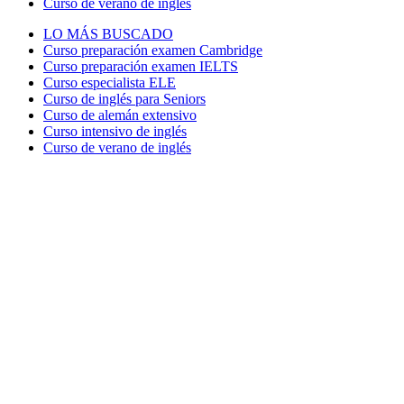
Curso de verano de inglés
LO MÁS BUSCADO
Curso preparación examen Cambridge
Curso preparación examen IELTS
Curso especialista ELE
Curso de inglés para Seniors
Curso de alemán extensivo
Curso intensivo de inglés
Curso de verano de inglés