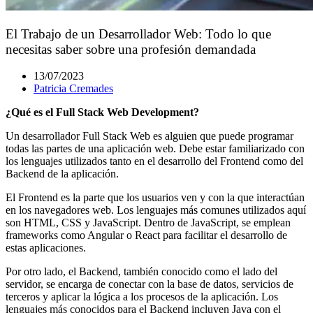
El Trabajo de un Desarrollador Web: Todo lo que
necesitas saber sobre una profesión demandada
13/07/2023
Patricia Cremades
¿Qué es el Full Stack Web Development?
Un desarrollador Full Stack Web es alguien que puede programar
todas las partes de una aplicación web. Debe estar familiarizado con
los lenguajes utilizados tanto en el desarrollo del Frontend como del
Backend de la aplicación.
El Frontend es la parte que los usuarios ven y con la que interactúan
en los navegadores web. Los lenguajes más comunes utilizados aquí
son HTML, CSS y JavaScript. Dentro de JavaScript, se emplean
frameworks como Angular o React para facilitar el desarrollo de
estas aplicaciones.
Por otro lado, el Backend, también conocido como el lado del
servidor, se encarga de conectar con la base de datos, servicios de
terceros y aplicar la lógica a los procesos de la aplicación. Los
lenguajes más conocidos para el Backend incluyen Java con el