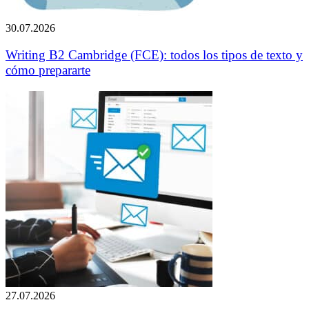
30.07.2026
Writing B2 Cambridge (FCE): todos los tipos de texto y
cómo prepararte
27.07.2026