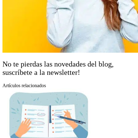
No te pierdas las novedades del blog,
suscríbete a la newsletter!
Artículos relacionados