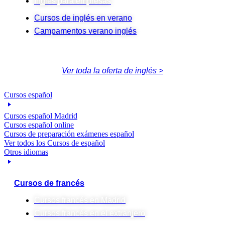
Inglés para empresas
Cursos de inglés en verano
Campamentos verano inglés
Ver toda la oferta de inglés >
Cursos español
Cursos español Madrid
Cursos español online
Cursos de preparación exámenes español
Ver todos los Cursos de español
Otros idiomas
Cursos de francés
Cursos francés en Madrid
Cursos francés en el extranjero