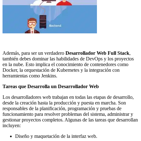
Además, para ser un verdadero
Desarrollador Web Full Stack
,
también debes dominar las habilidades de DevOps y los proyectos
en la nube. Esto implica el conocimiento de contenedores como
Docker, la orquestación de Kubernetes y la integración con
herramientas como Jenkins.
Tareas que Desarrolla un Desarrollador Web
Los desarrolladores web trabajan en todas las etapas de desarrollo,
desde la creación hasta la producción y puesta en marcha. Son
responsables de la planificación, programación y pruebas de
funcionamiento para resolver problemas del sistema, administrar y
gestionar proyectos completos. Algunas de las tareas que desarrollan
incluyen:
Diseño y maquetación de la interfaz web.