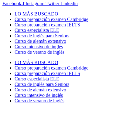
Facebook-f
Instagram
Twitter
Linkedin
LO MÁS BUSCADO
Curso preparación examen Cambridge
Curso preparación examen IELTS
Curso especialista ELE
Curso de inglés para Seniors
Curso de alemán extensivo
Curso intensivo de inglés
Curso de verano de inglés
LO MÁS BUSCADO
Curso preparación examen Cambridge
Curso preparación examen IELTS
Curso especialista ELE
Curso de inglés para Seniors
Curso de alemán extensivo
Curso intensivo de inglés
Curso de verano de inglés