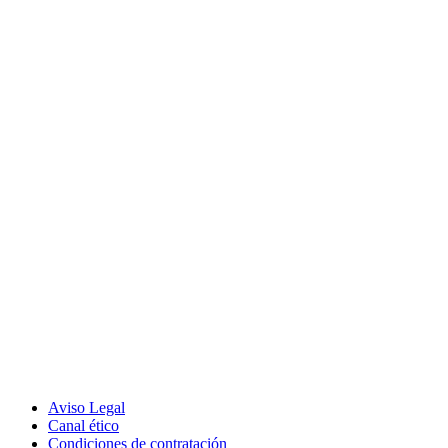
Aviso Legal
Canal ético
Condiciones de contratación