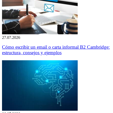
27.07.2026
Cómo escribir un email o carta informal B2 Cambridge:
estructura, consejos y ejemplos