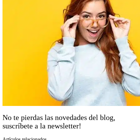
No te pierdas las novedades del blog,
suscríbete a la newsletter!
Artículos relacionados