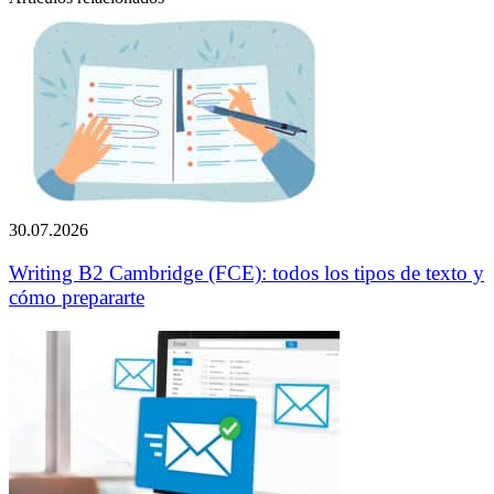
30.07.2026
Writing B2 Cambridge (FCE): todos los tipos de texto y
cómo prepararte