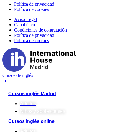
Política de privacidad
Política de cookies
Aviso Legal
Canal ético
Condiciones de contratación
Política de privacidad
Política de cookies
Cursos de inglés
Cursos inglés Madrid
Adultos
Niños y adolescentes
Cursos inglés online
Adultos