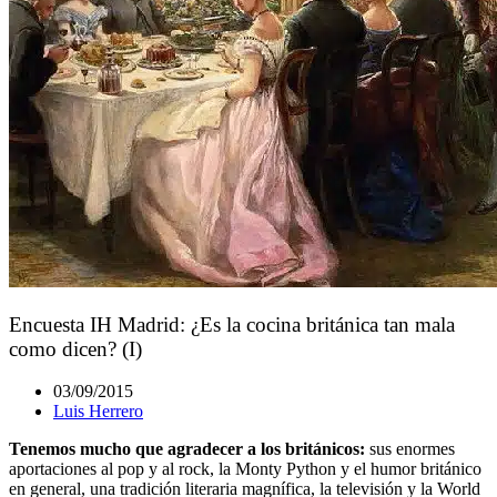
Encuesta IH Madrid: ¿Es la cocina británica tan mala
como dicen? (I)
03/09/2015
Luis Herrero
Tenemos mucho que agradecer a los británicos:
sus enormes
aportaciones al pop y al rock, la Monty Python y el humor británico
en general, una tradición literaria magnífica, la televisión y la World