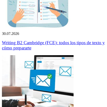
30.07.2026
Writing B2 Cambridge (FCE): todos los tipos de texto y
cómo prepararte