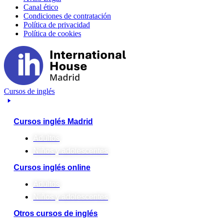
Canal ético
Condiciones de contratación
Política de privacidad
Política de cookies
Cursos de inglés
Cursos inglés Madrid
Adultos
Niños y adolescentes
Cursos inglés online
Adultos
Niños y adolescentes
Otros cursos de inglés