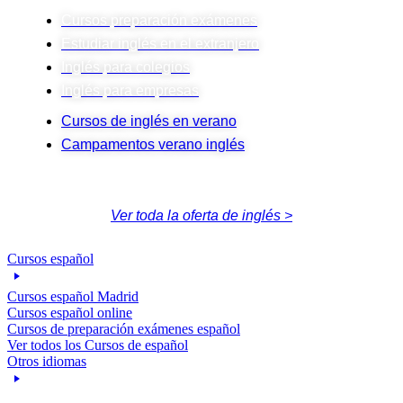
Cursos preparación exámenes
Estudiar inglés en el extranjero
Inglés para colegios
Inglés para empresas
Cursos de inglés en verano
Campamentos verano inglés
Ver toda la oferta de inglés >
Cursos español
Cursos español Madrid
Cursos español online
Cursos de preparación exámenes español
Ver todos los Cursos de español
Otros idiomas