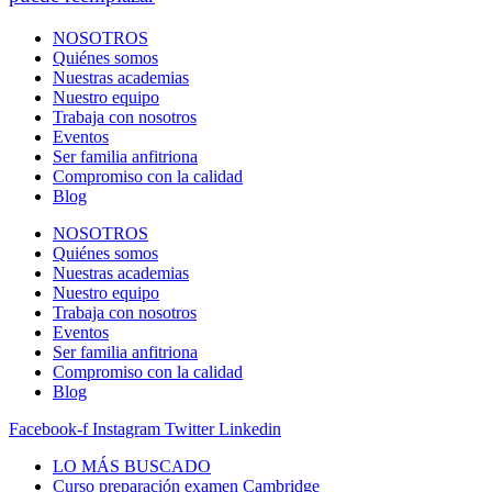
NOSOTROS
Quiénes somos
Nuestras academias
Nuestro equipo
Trabaja con nosotros
Eventos
Ser familia anfitriona
Compromiso con la calidad
Blog
NOSOTROS
Quiénes somos
Nuestras academias
Nuestro equipo
Trabaja con nosotros
Eventos
Ser familia anfitriona
Compromiso con la calidad
Blog
Facebook-f
Instagram
Twitter
Linkedin
LO MÁS BUSCADO
Curso preparación examen Cambridge