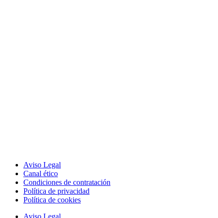
Aviso Legal
Canal ético
Condiciones de contratación
Política de privacidad
Política de cookies
Aviso Legal