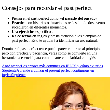
Consejos para recordar el past perfect
Piensa en el past perfect como
«el pasado del pasado»
.
Practica
con historias o situaciones reales donde dos eventos
sucedieron en diferentes momentos.
Usa ejercicios
específicos.
Relee textos en inglés
y presta atención a los ejemplos de
past perfect. Esto te ayudará a identificar su uso natural.
Dominar el past perfect tense puede parecer un reto al principio,
pero con práctica y paciencia, verás cómo se convierte en una
herramienta esencial para comunicarte con claridad en inglés.
Ant
Anterior
Los errores más comunes en IELTS y cómo evitarlos
Siguiente
Aprende a utilizar el present perfect continuous en
inglés
Siguiente