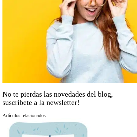
No te pierdas las novedades del blog,
suscríbete a la newsletter!
Artículos relacionados