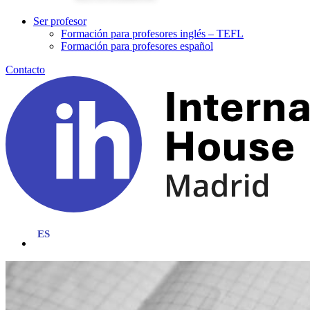
Ser profesor
Formación para profesores inglés – TEFL
Formación para profesores español
Contacto