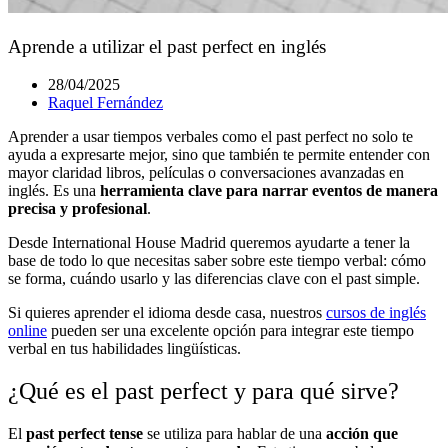
Aprende a utilizar el past perfect en inglés
28/04/2025
Raquel Fernández
Aprender a usar tiempos verbales como el past perfect no solo te
ayuda a expresarte mejor, sino que también te permite entender con
mayor claridad libros, películas o conversaciones avanzadas en
inglés. Es una
herramienta clave para narrar eventos de manera
precisa y profesional
.
Desde International House Madrid queremos ayudarte a tener la
base de todo lo que necesitas saber sobre este tiempo verbal: cómo
se forma, cuándo usarlo y las diferencias clave con el past simple.
Si quieres aprender el idioma desde casa, nuestros
cursos de inglés
online
pueden ser una excelente opción para integrar este tiempo
verbal en tus habilidades lingüísticas.
¿Qué es el past perfect y para qué sirve?
El
past perfect tense
se utiliza para hablar de una
acción que