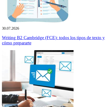
30.07.2026
Writing B2 Cambridge (FCE): todos los tipos de texto y
cómo prepararte