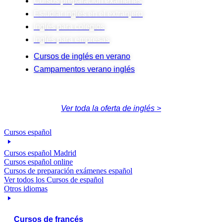
Cursos preparación exámenes
Estudiar inglés en el extranjero
Inglés para colegios
Inglés para empresas
Cursos de inglés en verano
Campamentos verano inglés
Ver toda la oferta de inglés >
Cursos español
Cursos español Madrid
Cursos español online
Cursos de preparación exámenes español
Ver todos los Cursos de español
Otros idiomas
Cursos de francés