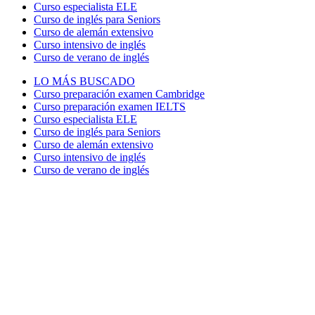
Curso especialista ELE
Curso de inglés para Seniors
Curso de alemán extensivo
Curso intensivo de inglés
Curso de verano de inglés
LO MÁS BUSCADO
Curso preparación examen Cambridge
Curso preparación examen IELTS
Curso especialista ELE
Curso de inglés para Seniors
Curso de alemán extensivo
Curso intensivo de inglés
Curso de verano de inglés