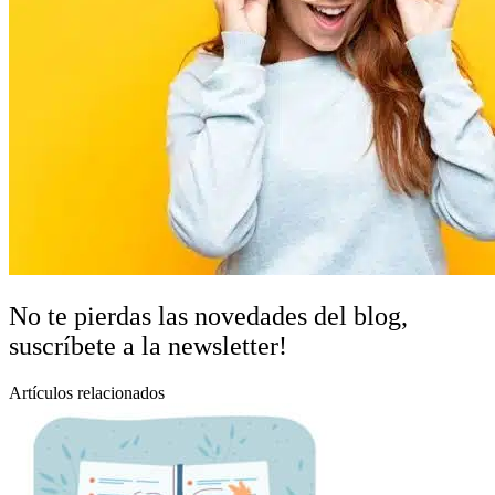
No te pierdas las novedades del blog,
suscríbete a la newsletter!
Artículos relacionados