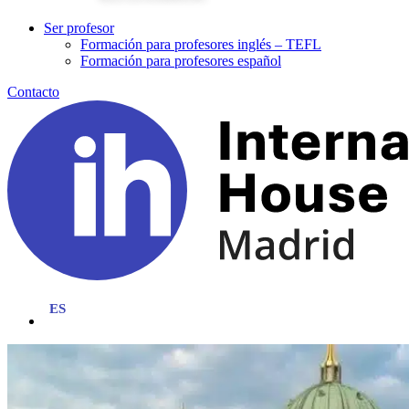
Ser profesor
Formación para profesores inglés – TEFL
Formación para profesores español
Contacto