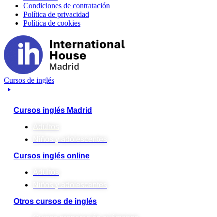
Condiciones de contratación
Política de privacidad
Política de cookies
Cursos de inglés
Cursos inglés Madrid
Adultos
Niños y adolescentes
Cursos inglés online
Adultos
Niños y adolescentes
Otros cursos de inglés