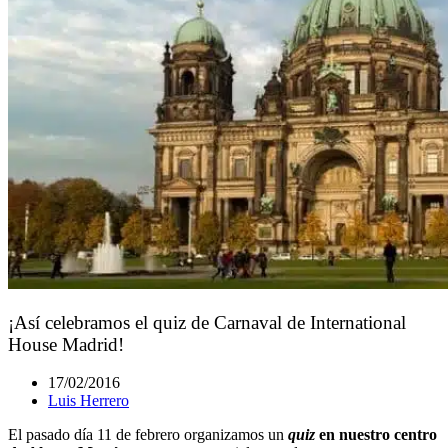
¡Así celebramos el quiz de Carnaval de International
House Madrid!
17/02/2016
Luis Herrero
El pasado día 11 de febrero organizamos un
quiz
en nuestro centro