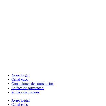
Aviso Legal
Canal ético
Condiciones de contratación
Política de privacidad
Política de cookies
Aviso Legal
Canal ético