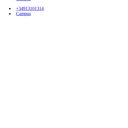
+34913101314
Campus