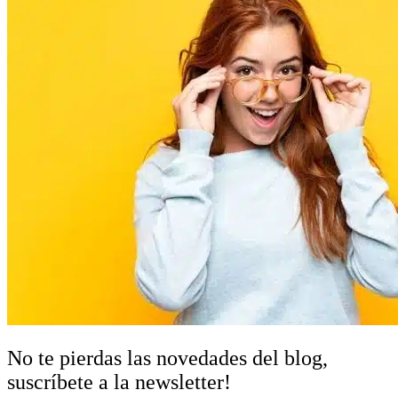
No te pierdas las novedades del blog,
suscríbete a la newsletter!