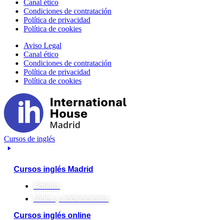
Canal ético
Condiciones de contratación
Política de privacidad
Política de cookies
Aviso Legal
Canal ético
Condiciones de contratación
Política de privacidad
Política de cookies
Cursos de inglés
Cursos inglés Madrid
Adultos
Niños y adolescentes
Cursos inglés online