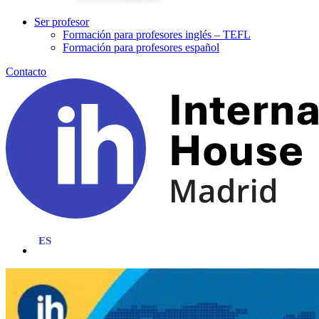
Ser profesor
Formación para profesores inglés – TEFL
Formación para profesores español
Contacto