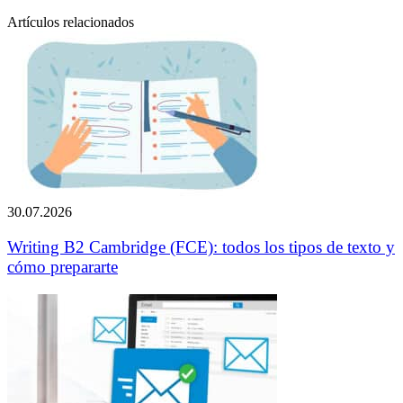
Artículos relacionados
30.07.2026
Writing B2 Cambridge (FCE): todos los tipos de texto y
cómo prepararte