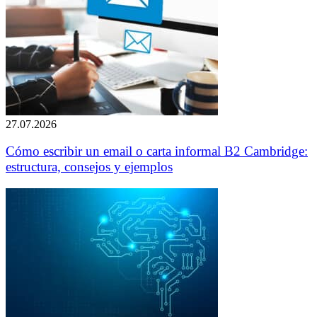
27.07.2026
Cómo escribir un email o carta informal B2 Cambridge:
estructura, consejos y ejemplos