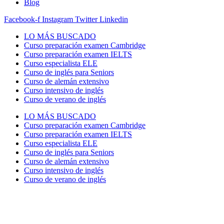
Blog
Facebook-f
Instagram
Twitter
Linkedin
LO MÁS BUSCADO
Curso preparación examen Cambridge
Curso preparación examen IELTS
Curso especialista ELE
Curso de inglés para Seniors
Curso de alemán extensivo
Curso intensivo de inglés
Curso de verano de inglés
LO MÁS BUSCADO
Curso preparación examen Cambridge
Curso preparación examen IELTS
Curso especialista ELE
Curso de inglés para Seniors
Curso de alemán extensivo
Curso intensivo de inglés
Curso de verano de inglés