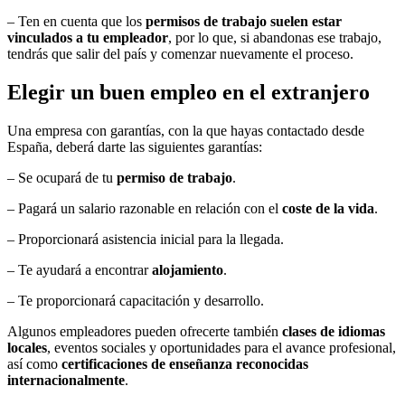
– Ten en cuenta que los
permisos de trabajo suelen estar
vinculados a tu empleador
, por lo que, si abandonas ese trabajo,
tendrás que salir del país y comenzar nuevamente el proceso.
Elegir un buen empleo en el extranjero
Una empresa con garantías, con la que hayas contactado desde
España, deberá darte las siguientes garantías:
– Se ocupará de tu
permiso de trabajo
.
– Pagará un salario razonable en relación con el
coste de la vida
.
– Proporcionará asistencia inicial para la llegada.
– Te ayudará a encontrar
alojamiento
.
– Te proporcionará capacitación y desarrollo.
Algunos empleadores pueden ofrecerte también
clases de idiomas
locales
, eventos sociales y oportunidades para el avance profesional,
así como
certificaciones de enseñanza reconocidas
internacionalmente
.