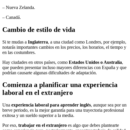
– Nueva Zelanda.
– Canadá.
Cambio de estilo de vida
Si te mudas a
Inglaterra
, a una ciudad como Londres, por ejemplo,
notarás importantes cambios en los precios, los horarios, el tiempo y
en las costumbres.
Hay ciudades en otros países, como
Estados Unidos o Australia
,
que pueden presentar incluso mayores diferencias con España y que
podrían causarte algunas dificultades de adaptación.
Comienza a planificar una experiencia
laboral en el extranjero
Una
experiencia laboral para aprender inglés
, aunque sea por un
breve periodo, es la mejor garantía para una trayectoria profesional
exitosa y un sueldo superior a la media.
Por eso,
trabajar en el extranjero
es algo que debes plantearte