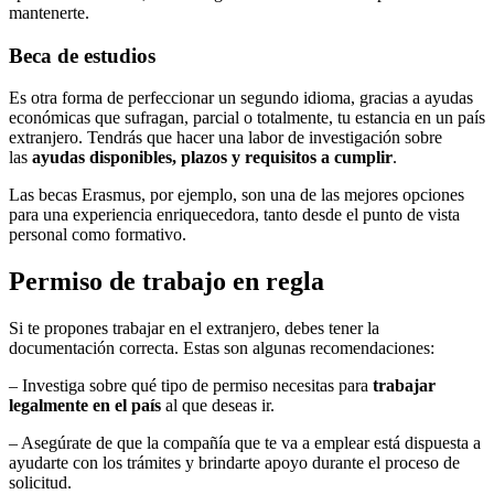
mantenerte.
Beca de estudios
Es otra forma de perfeccionar un segundo idioma, gracias a ayudas
económicas que sufragan, parcial o totalmente, tu estancia en un país
extranjero. Tendrás que hacer una labor de investigación sobre
las
ayudas disponibles, plazos y requisitos a cumplir
.
Las becas Erasmus, por ejemplo, son una de las mejores opciones
para una experiencia enriquecedora, tanto desde el punto de vista
personal como formativo.
Permiso de trabajo en regla
Si te propones trabajar en el extranjero, debes tener la
documentación correcta. Estas son algunas recomendaciones:
– Investiga sobre qué tipo de permiso necesitas para
trabajar
legalmente en el país
al que deseas ir.
– Asegúrate de que la compañía que te va a emplear está dispuesta a
ayudarte con los trámites y brindarte apoyo durante el proceso de
solicitud.