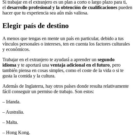
Si trabajar en el extranjero es un plan a corto o largo plazo para ti,
el
desarrollo profesional y la obtención de cualificaciones
pueden
hacer que tu experiencia sea aún más valiosa.
Elegir país de destino
A menos que tengas en mente un país en particular, debido a tus
vínculos personales o intereses, ten en cuenta los factores culturales
y económicos.
Trabajar en el extranjero te ayudará a aprender un
segundo
idioma
y te aportará una
ventaja adicional en el futuro
, pero
también piensa en cosas simples, como el coste de la vida o si te
gusta la comida y la cultura.
Además de Inglaterra, hay otros países donde resulta relativamente
fácil conseguir un permiso de trabajo. Son estos:
– Irlanda.
– Australia.
– Malta.
– Hong Kong.