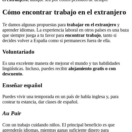
Cómo encontrar trabajo en el extranjero
Te damos algunas propuestas para
trabajar en el extranjero
y
aprender idiomas. La experiencia laboral en otros países es una baza
que siempre juega a tu favor para
encontrar trabajo
, tanto si
decides volver a España como si permaneces fuera de ella.
Voluntariado
Es una excelente manera de mejorar el mundo y tus habilidades
lingüísticas. Incluso, puedes recibir
alojamiento gratis o con
descuento
.
Enseñar español
Puedes vivir una temporada en un país de habla inglesa y, para
costear tu estancia, dar clases de español.
Au Pair
Con un trabajo cuidando niños. El principal beneficio es que
aprenderás idiomas, mientras ganas suficiente dinero para