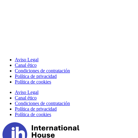
Aviso Legal
Canal ético
Condiciones de contratación
Política de privacidad
Política de cookies
Aviso Legal
Canal ético
Condiciones de contratación
Política de privacidad
Política de cookies