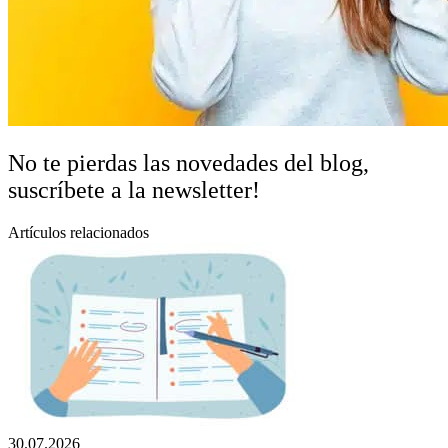
No te pierdas las novedades del blog,
suscríbete a la newsletter!
Artículos relacionados
30.07.2026