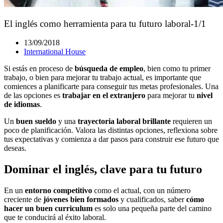
El inglés como herramienta para tu futuro laboral-1/1
13/09/2018
International House
Si estás en proceso de
búsqueda de empleo
, bien como tu primer
trabajo, o bien para mejorar tu trabajo actual, es importante que
comiences a planificarte para conseguir tus metas profesionales. Una
de las opciones es
trabajar en el extranjero
para mejorar tu
nivel
de idiomas
.
Un
buen sueldo
y una
trayectoria laboral brillante
requieren un
poco de planificación. Valora las distintas opciones, reflexiona sobre
tus expectativas y comienza a dar pasos para construir ese futuro que
deseas.
Dominar el inglés, clave para tu futuro
En un
entorno competitivo
como el actual, con un número
creciente de
jóvenes bien formados
y cualificados, saber
cómo
hacer un buen curriculum
es solo una pequeña parte del camino
que te conducirá al éxito laboral.