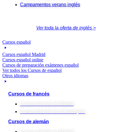
Campamentos verano inglés
Ver toda la oferta de inglés >
Cursos español
Cursos español Madrid
Cursos español online
Cursos de preparación exámenes español
Ver todos los Cursos de español
Otros idiomas
Cursos de francés
Cursos francés en Madrid
Cursos francés en el extranjero
Cursos de alemán
Cursos alemán en Madrid