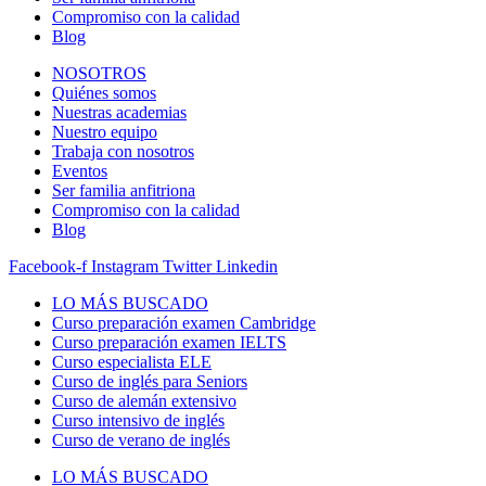
Compromiso con la calidad
Blog
NOSOTROS
Quiénes somos
Nuestras academias
Nuestro equipo
Trabaja con nosotros
Eventos
Ser familia anfitriona
Compromiso con la calidad
Blog
Facebook-f
Instagram
Twitter
Linkedin
LO MÁS BUSCADO
Curso preparación examen Cambridge
Curso preparación examen IELTS
Curso especialista ELE
Curso de inglés para Seniors
Curso de alemán extensivo
Curso intensivo de inglés
Curso de verano de inglés
LO MÁS BUSCADO