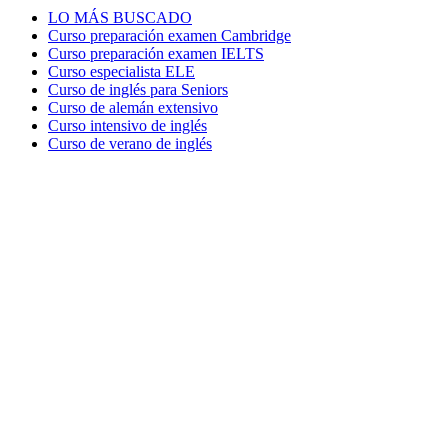
LO MÁS BUSCADO
Curso preparación examen Cambridge
Curso preparación examen IELTS
Curso especialista ELE
Curso de inglés para Seniors
Curso de alemán extensivo
Curso intensivo de inglés
Curso de verano de inglés