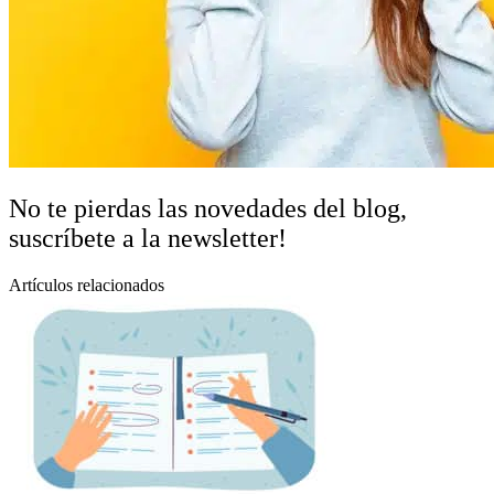
No te pierdas las novedades del blog,
suscríbete a la newsletter!
Artículos relacionados