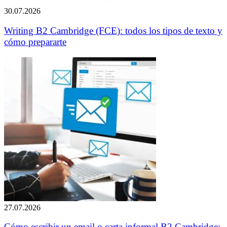
30.07.2026
Writing B2 Cambridge (FCE): todos los tipos de texto y
cómo prepararte
27.07.2026
Cómo escribir un email o carta informal B2 Cambridge: