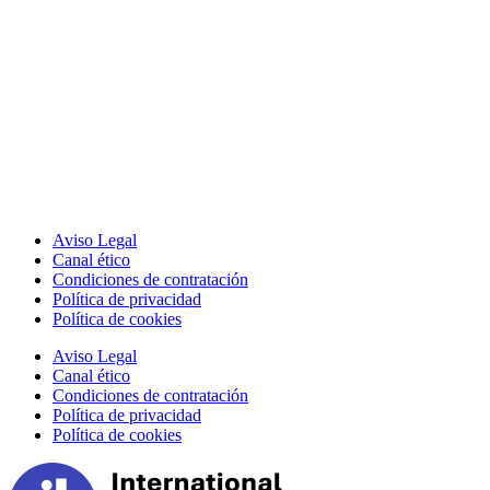
Aviso Legal
Canal ético
Condiciones de contratación
Política de privacidad
Política de cookies
Aviso Legal
Canal ético
Condiciones de contratación
Política de privacidad
Política de cookies