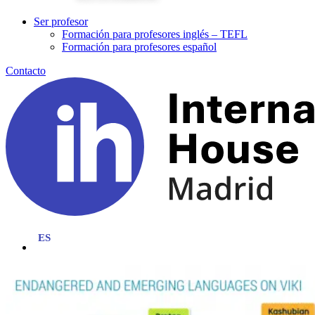
Ser profesor
Formación para profesores inglés – TEFL
Formación para profesores español
Contacto