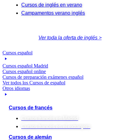
Cursos de inglés en verano
Campamentos verano inglés
Ver toda la oferta de inglés >
Cursos español
Cursos español Madrid
Cursos español online
Cursos de preparación exámenes español
Ver todos los Cursos de español
Otros idiomas
Cursos de francés
Cursos francés en Madrid
Cursos francés en el extranjero
Cursos de alemán