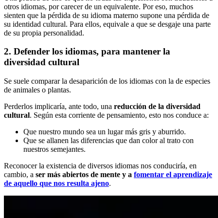
otros idiomas, por carecer de un equivalente. Por eso, muchos
sienten que la pérdida de su idioma materno supone una pérdida de
su identidad cultural. Para ellos, equivale a que se desgaje una parte
de su propia personalidad.
2. Defender los idiomas, para mantener la
diversidad cultural
Se suele comparar la desaparición de los idiomas con la de especies
de animales o plantas.
Perderlos implicaría, ante todo, una
reducción de la diversidad
cultural
. Según esta corriente de pensamiento, esto nos conduce a:
Que nuestro mundo sea un lugar más gris y aburrido.
Que se allanen las diferencias que dan color al trato con
nuestros semejantes.
Reconocer la existencia de diversos idiomas nos conduciría, en
cambio, a
ser más abiertos de mente
y a
fomentar el aprendizaje
de aquello que nos resulta ajeno
.