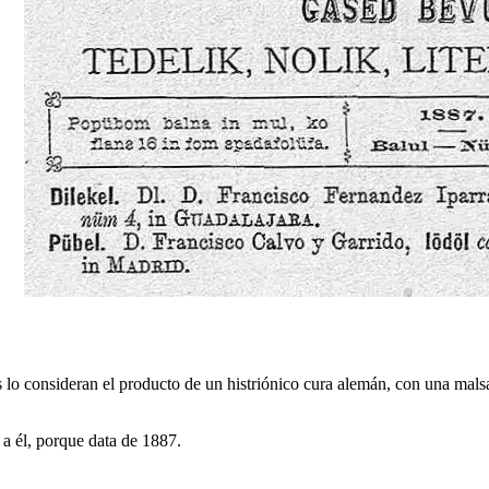
s lo consideran el producto de un histriónico cura alemán, con una mal
 a él, porque data de 1887.