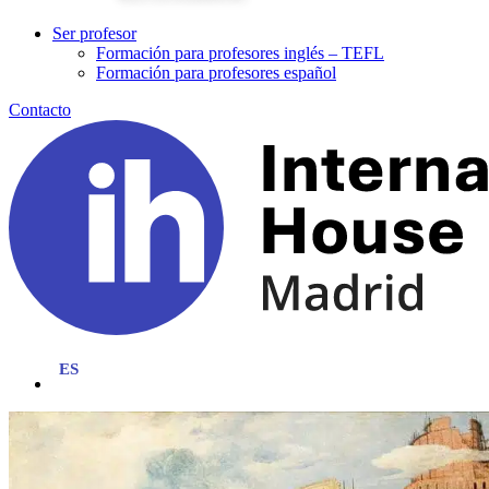
Ser profesor
Formación para profesores inglés – TEFL
Formación para profesores español
Contacto