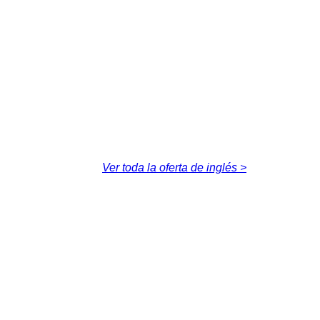
Ver toda la oferta de inglés >