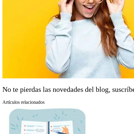
No te pierdas las novedades del blog, suscríbe
Artículos relacionados