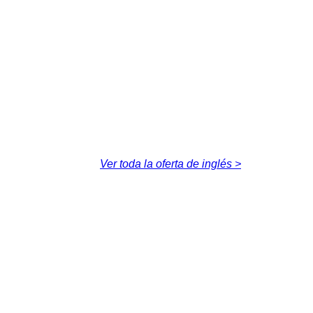
Ver toda la oferta de inglés >