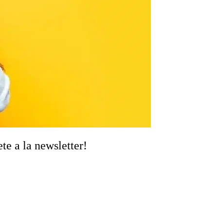
te a la newsletter!