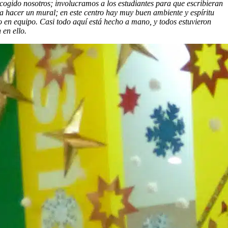
gido nosotros; involucramos a los estudiantes para que escribieran
a hacer un mural; en este centro hay muy buen ambiente y espíritu
o en equipo. Casi todo aquí está hecho a mano, y todos estuvieron
 en ello.