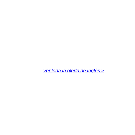
Ver toda la oferta de inglés >