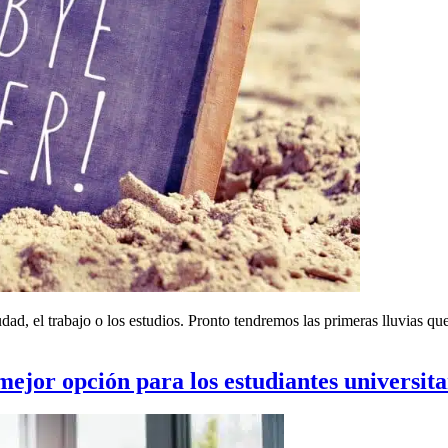
dad, el trabajo o los estudios. Pronto tendremos las primeras lluvias qu
mejor opción para los estudiantes universita