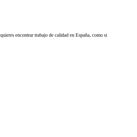
i quieres encontrar trabajo de calidad en España, como si