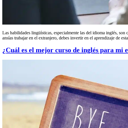
Las habilidades lingüísticas, especialmente las del idioma inglés, son
ansías trabajar en el extranjero, debes invertir en el aprendizaje de est
¿Cuál es el mejor curso de inglés para mi 