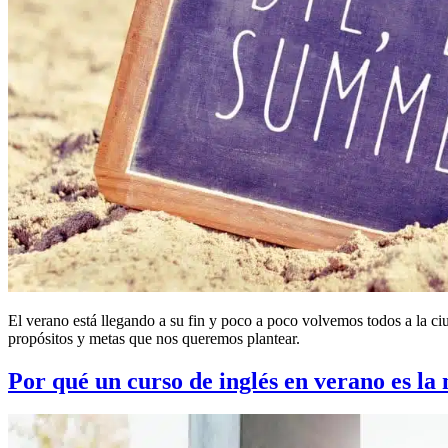
El verano está llegando a su fin y poco a poco volvemos todos a la ciu
propósitos y metas que nos queremos plantear.
Por qué un curso de inglés en verano es la 