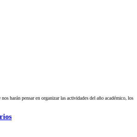
e nos harán pensar en organizar las actividades del año académico, los
rios