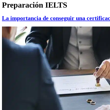
Preparación IELTS
La importancia de conseguir una certificac