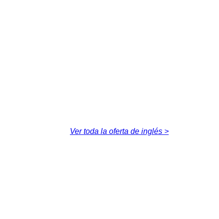
Ver toda la oferta de inglés >