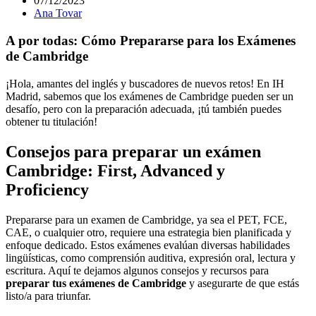
07/12/2023
Ana Tovar
A por todas: Cómo Prepararse para los Exámenes
de Cambridge
¡Hola, amantes del inglés y buscadores de nuevos retos! En IH
Madrid, sabemos que los exámenes de Cambridge pueden ser un
desafío, pero con la preparación adecuada, ¡tú también puedes
obtener tu titulación!
Consejos para preparar un exámen
Cambridge: First, Advanced y
Proficiency
Prepararse para un examen de Cambridge, ya sea el PET, FCE,
CAE, o cualquier otro, requiere una estrategia bien planificada y
enfoque dedicado. Estos exámenes evalúan diversas habilidades
lingüísticas, como comprensión auditiva, expresión oral, lectura y
escritura. Aquí te dejamos algunos consejos y recursos para
preparar tus exámenes de Cambridge
y asegurarte de que estás
listo/a para triunfar.