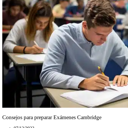
Consejos para preparar Exámenes Cambridge