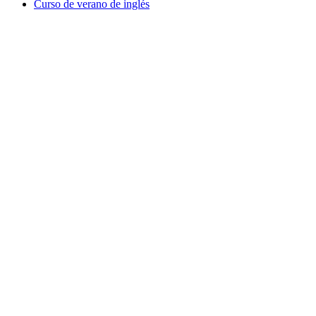
Curso de verano de inglés