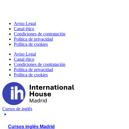
Aviso Legal
Canal ético
Condiciones de contratación
Política de privacidad
Política de cookies
Aviso Legal
Canal ético
Condiciones de contratación
Política de privacidad
Política de cookies
Cursos de inglés
Cursos inglés Madrid