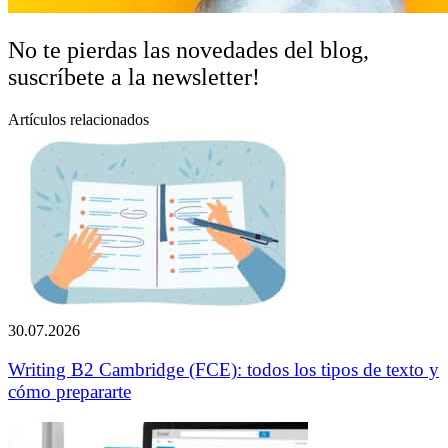
No te pierdas las novedades del blog,
suscríbete a la newsletter!
Artículos relacionados
30.07.2026
Writing B2 Cambridge (FCE): todos los tipos de texto y
cómo prepararte