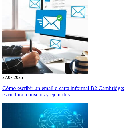
27.07.2026
Cómo escribir un email o carta informal B2 Cambridge:
estructura, consejos y ejemplos