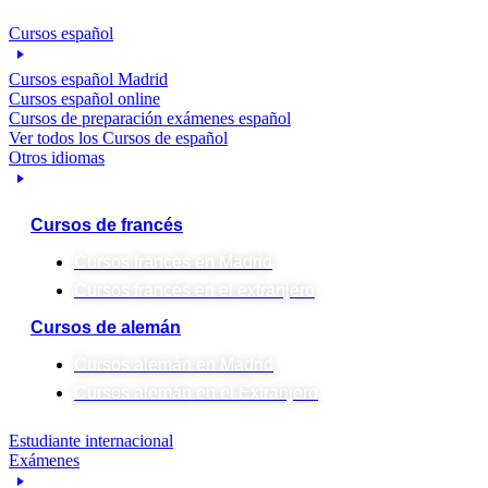
Cursos español
Cursos español Madrid
Cursos español online
Cursos de preparación exámenes español
Ver todos los Cursos de español
Otros idiomas
Cursos de francés
Cursos francés en Madrid
Cursos francés en el extranjero
Cursos de alemán
Cursos alemán en Madrid
Cursos alemán en el Extranjero
Estudiante internacional
Exámenes