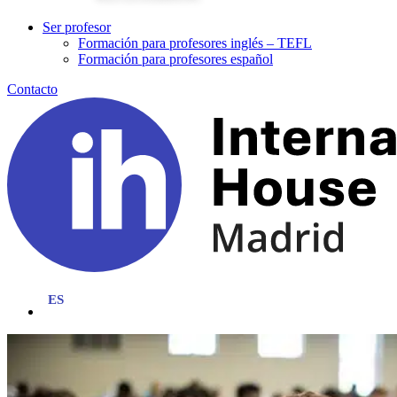
Ser profesor
Formación para profesores inglés – TEFL
Formación para profesores español
Contacto