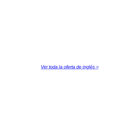
Ver toda la oferta de inglés >