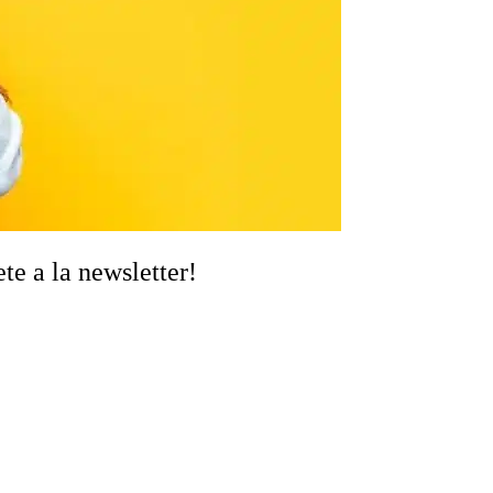
te a la newsletter!