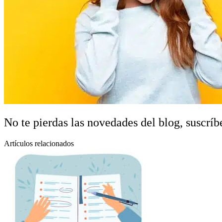
No te pierdas las novedades del blog, suscríbe
Artículos relacionados