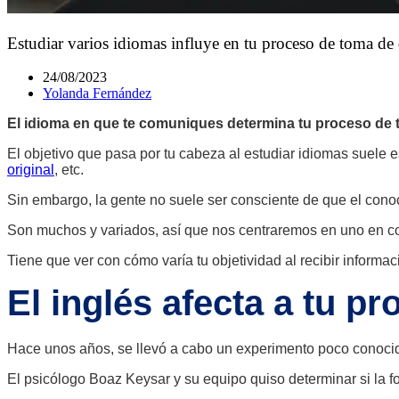
Estudiar varios idiomas influye en tu proceso de toma de 
24/08/2023
Yolanda Fernández
El idioma en que te comuniques determina tu proceso de 
El objetivo que pasa por tu cabeza
al estudiar idiomas
suele e
original
, etc.
Sin embargo, la gente no suele ser consciente de que el cono
Son muchos y variados, así que nos centraremos en uno en c
Tiene que ver con cómo varía tu objetividad al recibir informa
El inglés afecta a tu p
Hace unos años, se llevó a cabo un experimento poco conoci
El psicólogo Boaz Keysar y su equipo quiso determinar si la f