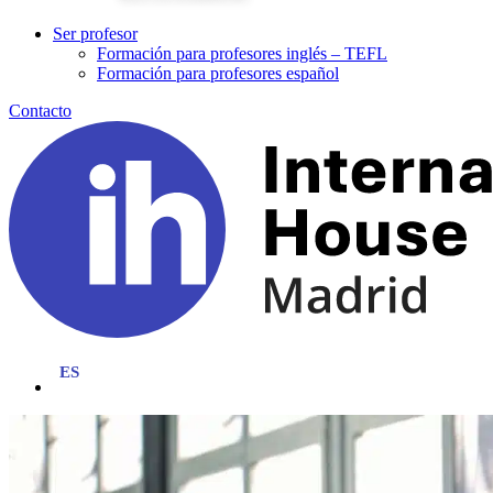
Ser profesor
Formación para profesores inglés – TEFL
Formación para profesores español
Contacto