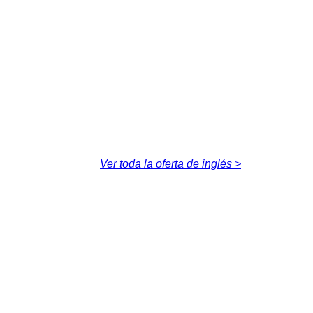
Ver toda la oferta de inglés >