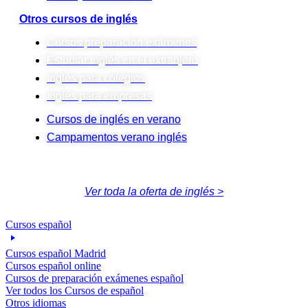
Otros cursos de inglés
Cursos preparación exámenes
Estudiar inglés en el extranjero
Inglés para colegios
Inglés para empresas
Cursos de inglés en verano
Campamentos verano inglés
Ver toda la oferta de inglés >
Cursos español
Cursos español Madrid
Cursos español online
Cursos de preparación exámenes español
Ver todos los Cursos de español
Otros idiomas