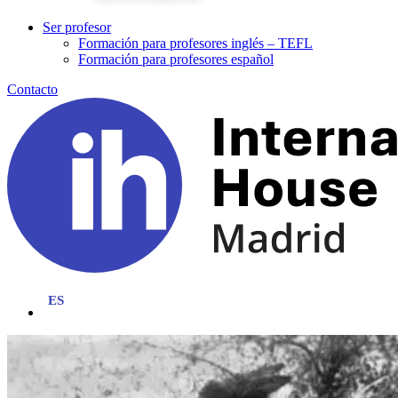
Ser profesor
Formación para profesores inglés – TEFL
Formación para profesores español
Contacto