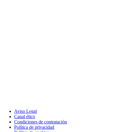
Aviso Legal
Canal ético
Condiciones de contratación
Política de privacidad