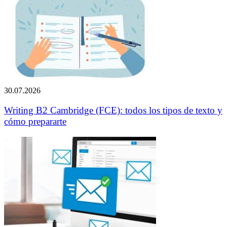
30.07.2026
Writing B2 Cambridge (FCE): todos los tipos de texto y
cómo prepararte