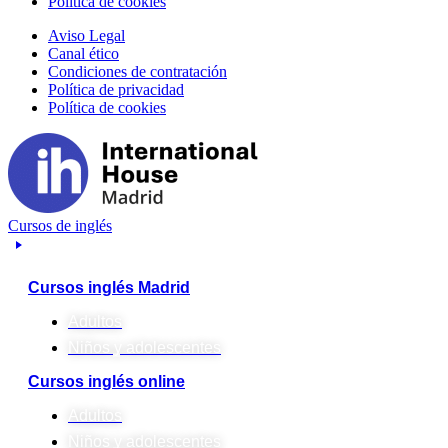
Política de cookies
Aviso Legal
Canal ético
Condiciones de contratación
Política de privacidad
Política de cookies
Cursos de inglés
Cursos inglés Madrid
Adultos
Niños y adolescentes
Cursos inglés online
Adultos
Niños y adolescentes