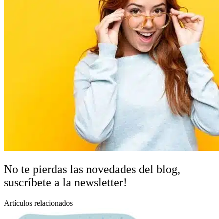
No te pierdas las novedades del blog,
suscríbete a la newsletter!
Artículos relacionados