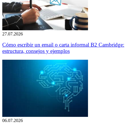
27.07.2026
Cómo escribir un email o carta informal B2 Cambridge:
estructura, consejos y ejemplos
06.07.2026