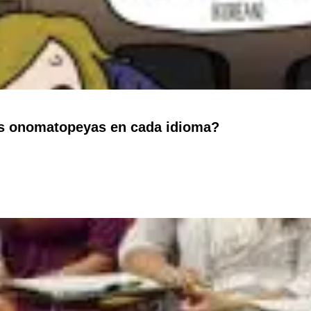
tes onomatopeyas en cada idioma?