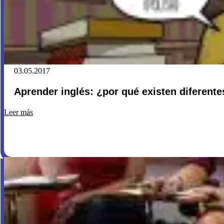
03.05.2017
Aprender inglés: ¿por qué existen diferen
Leer más