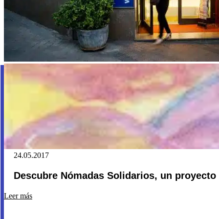
24.05.2017
Descubre Nómadas Solidarios, un proyecto 
Leer más