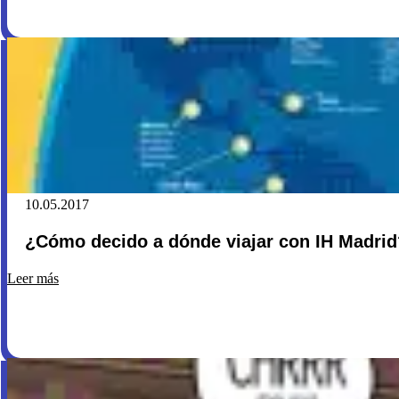
10.05.2017
¿Cómo decido a dónde viajar con IH Madrid
Leer más