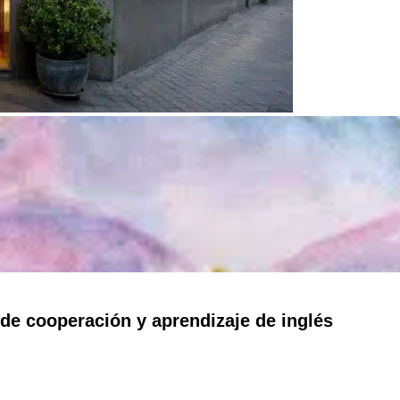
de cooperación y aprendizaje de inglés