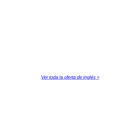
Ver toda la oferta de inglés >