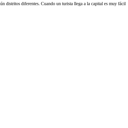
distritos diferentes. Cuando un turista llega a la capital es muy fácil