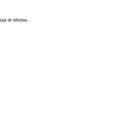
zaje de idiomas.