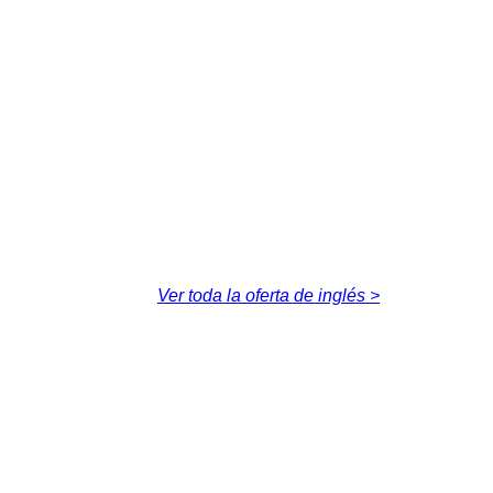
Ver toda la oferta de inglés >