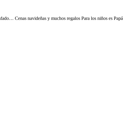
el enfado… Cenas navideñas y muchos regalos Para los niños es Papá