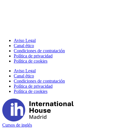
Aviso Legal
Canal ético
Condiciones de contratación
Política de privacidad
Política de cookies
Aviso Legal
Canal ético
Condiciones de contratación
Política de privacidad
Política de cookies
Cursos de inglés