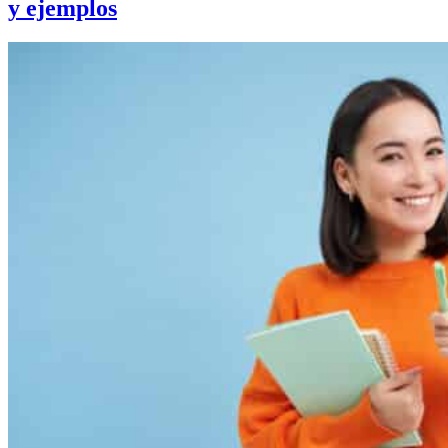
y ejemplos