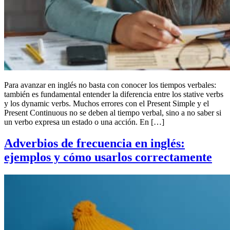
Para avanzar en inglés no basta con conocer los tiempos verbales:
también es fundamental entender la diferencia entre los stative verbs
y los dynamic verbs. Muchos errores con el Present Simple y el
Present Continuous no se deben al tiempo verbal, sino a no saber si
un verbo expresa un estado o una acción. En […]
Adverbios de frecuencia en inglés:
ejemplos y cómo usarlos correctamente