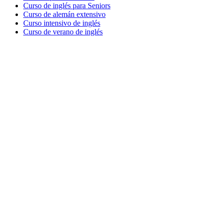
Curso de inglés para Seniors
Curso de alemán extensivo
Curso intensivo de inglés
Curso de verano de inglés