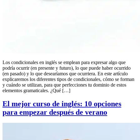
Los condicionales en inglés se emplean para expresar algo que
podría ocurrir (en presente y futuro), lo que puede haber ocurrido
(en pasado) y lo que desearíamos que ocurriera. En este artículo
explicaremos los diferentes tipos de condicionales, cómo se forman
y cuándo se utilizan, para que perfecciones tu dominio de estos
elementos gramaticales. ¿Qué […]
El mejor curso de inglés: 10 opciones
para empezar después de verano