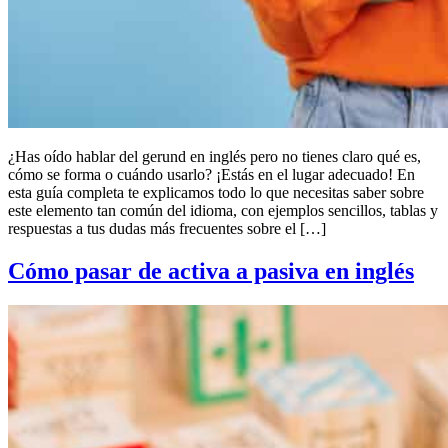
¿Has oído hablar del gerund en inglés pero no tienes claro qué es,
cómo se forma o cuándo usarlo? ¡Estás en el lugar adecuado! En
esta guía completa te explicamos todo lo que necesitas saber sobre
este elemento tan común del idioma, con ejemplos sencillos, tablas y
respuestas a tus dudas más frecuentes sobre el […]
Cómo pasar de activa a pasiva en inglés