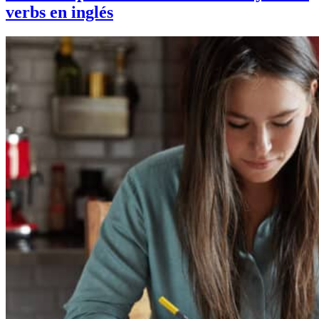
verbs en inglés