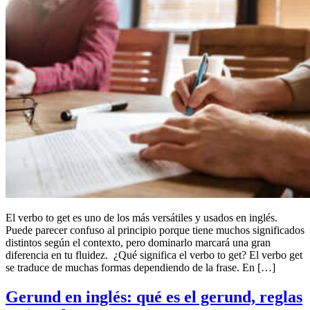
El verbo to get es uno de los más versátiles y usados en inglés.
Puede parecer confuso al principio porque tiene muchos significados
distintos según el contexto, pero dominarlo marcará una gran
diferencia en tu fluidez. ¿Qué significa el verbo to get? El verbo get
se traduce de muchas formas dependiendo de la frase. En […]
Gerund en inglés: qué es el gerund, reglas