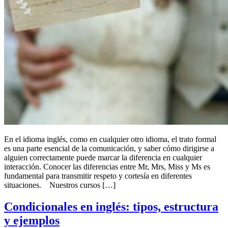
En el idioma inglés, como en cualquier otro idioma, el trato formal
es una parte esencial de la comunicación, y saber cómo dirigirse a
alguien correctamente puede marcar la diferencia en cualquier
interacción. Conocer las diferencias entre Mr, Mrs, Miss y Ms es
fundamental para transmitir respeto y cortesía en diferentes
situaciones. Nuestros cursos […]
Condicionales en inglés: tipos, estructura
y ejemplos