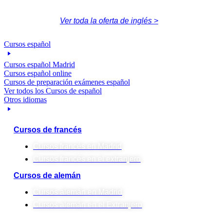
Ver toda la oferta de inglés >
Cursos español
Cursos español Madrid
Cursos español online
Cursos de preparación exámenes español
Ver todos los Cursos de español
Otros idiomas
Cursos de francés
Cursos francés en Madrid
Cursos francés en el extranjero
Cursos de alemán
Cursos alemán en Madrid
Cursos alemán en el Extranjero