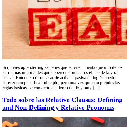
Si quieres aprender inglés tienes que tener en cuenta que uno de los
temas más importantes que debemos dominar es el uso de la voz
pasiva. Entender cómo pasar de activa a pasiva en inglés puede
parecer complicado al principio, pero una vez que comprendes las
reglas básicas, se convierte en algo sencillo y muy […]
Todo sobre las Relative Clauses: Defining
and Non-Defining y Relative Pronouns