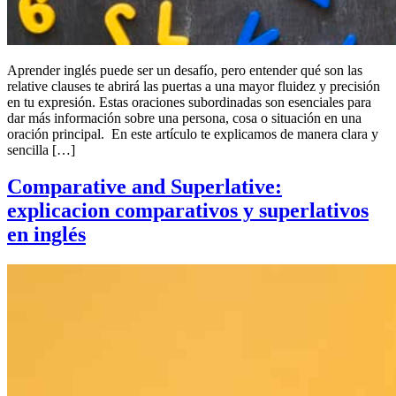
Aprender inglés puede ser un desafío, pero entender qué son las
relative clauses te abrirá las puertas a una mayor fluidez y precisión
en tu expresión. Estas oraciones subordinadas son esenciales para
dar más información sobre una persona, cosa o situación en una
oración principal. En este artículo te explicamos de manera clara y
sencilla […]
Comparative and Superlative:
explicacion comparativos y superlativos
en inglés