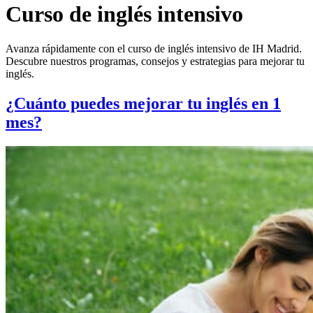
Curso de inglés intensivo
Avanza rápidamente con el curso de inglés intensivo de IH Madrid.
Descubre nuestros programas, consejos y estrategias para mejorar tu
inglés.
¿Cuánto puedes mejorar tu inglés en 1
mes?