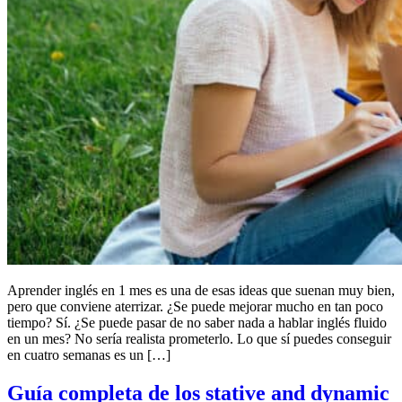
Aprender inglés en 1 mes es una de esas ideas que suenan muy bien,
pero que conviene aterrizar. ¿Se puede mejorar mucho en tan poco
tiempo? Sí. ¿Se puede pasar de no saber nada a hablar inglés fluido
en un mes? No sería realista prometerlo. Lo que sí puedes conseguir
en cuatro semanas es un […]
Guía completa de los stative and dynamic