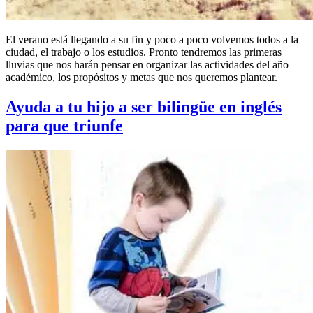
El verano está llegando a su fin y poco a poco volvemos todos a la
ciudad, el trabajo o los estudios. Pronto tendremos las primeras
lluvias que nos harán pensar en organizar las actividades del año
académico, los propósitos y metas que nos queremos plantear.
Ayuda a tu hijo a ser bilingüe en inglés
para que triunfe