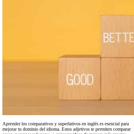
Aprender los comparativos y superlativos en inglés es esencial para
mejorar tu dominio del idioma. Estos adjetivos te permiten comparar