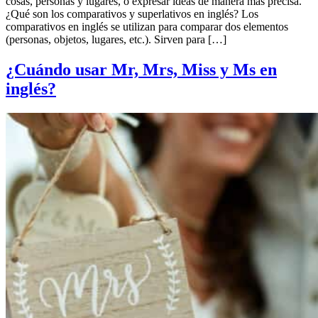
cosas, personas y lugares, o expresar ideas de manera más precisa.
¿Qué son los comparativos y superlativos en inglés? Los
comparativos en inglés se utilizan para comparar dos elementos
(personas, objetos, lugares, etc.). Sirven para […]
¿Cuándo usar Mr, Mrs, Miss y Ms en
inglés?